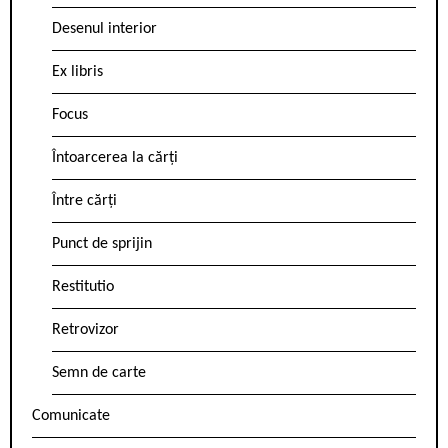
Desenul interior
Ex libris
Focus
Întoarcerea la cărți
Între cărți
Punct de sprijin
Restitutio
Retrovizor
Semn de carte
Comunicate