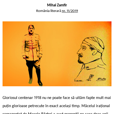
Mihai Zamfir
România literară
nr. 11/2019
Gloriosul centenar 1918 nu ne poate face să uităm fapte mult mai
puțin glorioase petrecute în exact același timp. Măcelul irațional