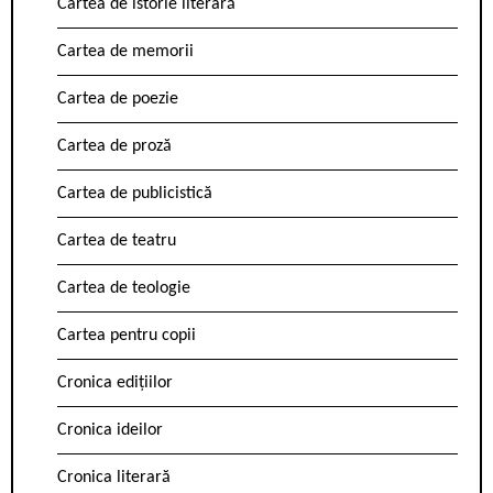
Cartea de istorie literară
Cartea de memorii
Cartea de poezie
Cartea de proză
Cartea de publicistică
Cartea de teatru
Cartea de teologie
Cartea pentru copii
Cronica edițiilor
Cronica ideilor
Cronica literară