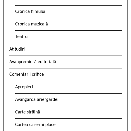
Cronica filmului
Cronica muzicală
Teatru
Atitudini
Avanpremieră editorială
Comentarii critice
Apropieri
Avangarda ariergardei
Carte străină
Cartea care-mi place