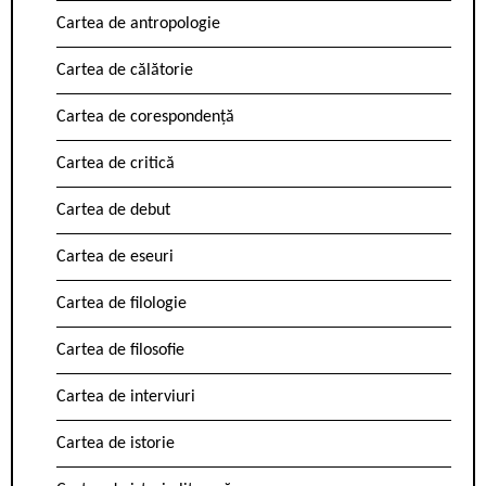
Cartea de antropologie
Cartea de călătorie
Cartea de corespondență
Cartea de critică
Cartea de debut
Cartea de eseuri
Cartea de filologie
Cartea de filosofie
Cartea de interviuri
Cartea de istorie