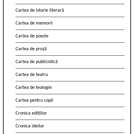
Cartea de istorie literară
Cartea de memorii
Cartea de poezie
Cartea de proză
Cartea de publicistică
Cartea de teatru
Cartea de teologie
Cartea pentru copii
Cronica edițiilor
Cronica ideilor