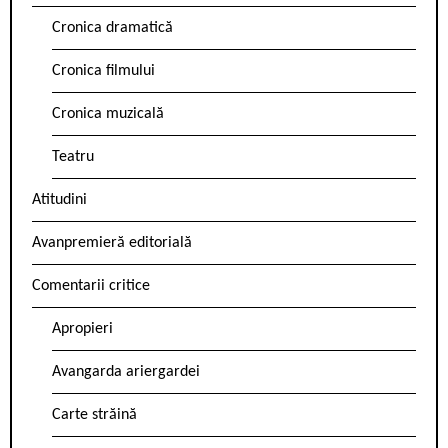
Cronica dramatică
Cronica filmului
Cronica muzicală
Teatru
Atitudini
Avanpremieră editorială
Comentarii critice
Apropieri
Avangarda ariergardei
Carte străină