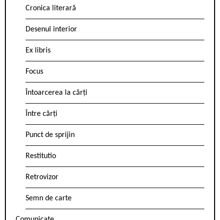
Cronica literară
Desenul interior
Ex libris
Focus
Întoarcerea la cărți
Între cărți
Punct de sprijin
Restitutio
Retrovizor
Semn de carte
Comunicate