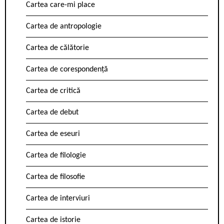
Cartea care-mi place
Cartea de antropologie
Cartea de călătorie
Cartea de corespondență
Cartea de critică
Cartea de debut
Cartea de eseuri
Cartea de filologie
Cartea de filosofie
Cartea de interviuri
Cartea de istorie