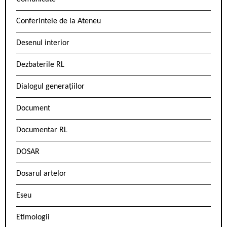
Conferintele de la Ateneu
Desenul interior
Dezbaterile RL
Dialogul generațiilor
Document
Documentar RL
DOSAR
Dosarul artelor
Eseu
Etimologii