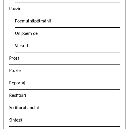
Poezie
Poemul săptămânii
Un poem de
Versuri
Proză
Puzzle
Reportaj
Restituiri
Scriitorul anului
Sinteză