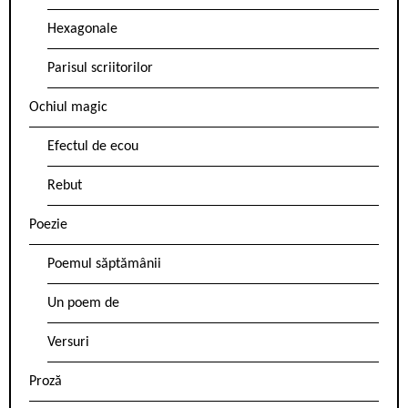
Hexagonale
Parisul scriitorilor
Ochiul magic
Efectul de ecou
Rebut
Poezie
Poemul săptămânii
Un poem de
Versuri
Proză