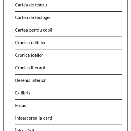
Cartea de teatru
Cartea de teologie
Cartea pentru copii
Cronica edițiilor
Cronica ideilor
Cronica literară
Desenul interior
Ex libris
Focus
Întoarcerea la cărți