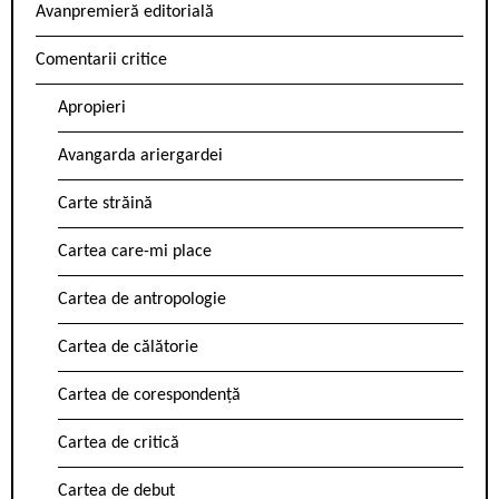
Avanpremieră editorială
Comentarii critice
Apropieri
Avangarda ariergardei
Carte străină
Cartea care-mi place
Cartea de antropologie
Cartea de călătorie
Cartea de corespondență
Cartea de critică
Cartea de debut