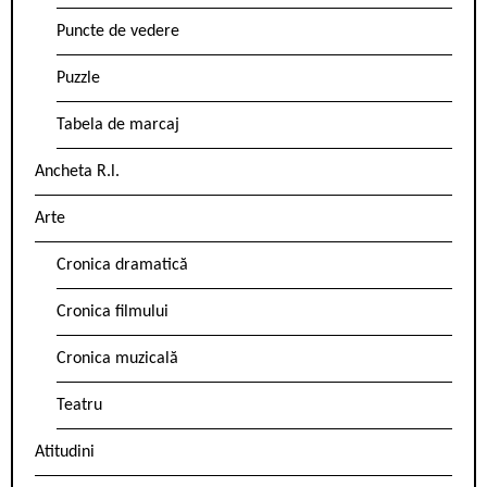
Puncte de vedere
Puzzle
Tabela de marcaj
Ancheta R.l.
Arte
Cronica dramatică
Cronica filmului
Cronica muzicală
Teatru
Atitudini