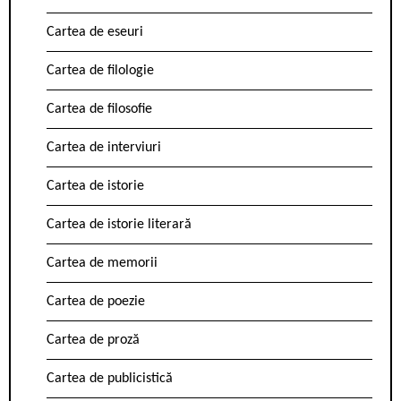
Cartea de eseuri
Cartea de filologie
Cartea de filosofie
Cartea de interviuri
Cartea de istorie
Cartea de istorie literară
Cartea de memorii
Cartea de poezie
Cartea de proză
Cartea de publicistică