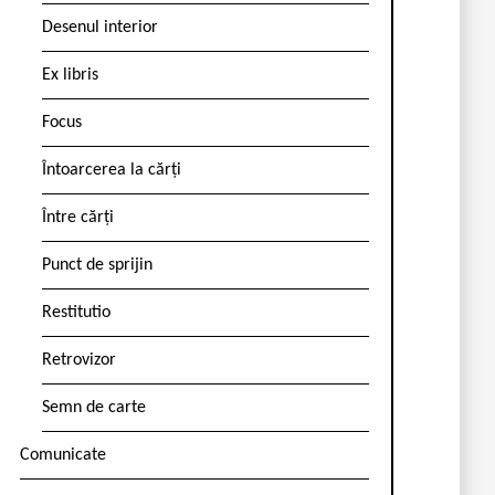
Desenul interior
Ex libris
Focus
Întoarcerea la cărți
Între cărți
Punct de sprijin
Restitutio
Retrovizor
Semn de carte
Comunicate