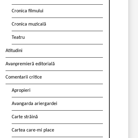
Cronica filmului
Cronica muzicală
Teatru
Atitudini
Avanpremieră editorială
Comentarii critice
Apropieri
Avangarda ariergardei
Carte străină
Cartea care-mi place