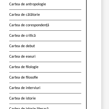
Cartea de antropologie
Cartea de călătorie
Cartea de corespondență
Cartea de critică
Cartea de debut
Cartea de eseuri
Cartea de filologie
Cartea de filosofie
Cartea de interviuri
Cartea de istorie