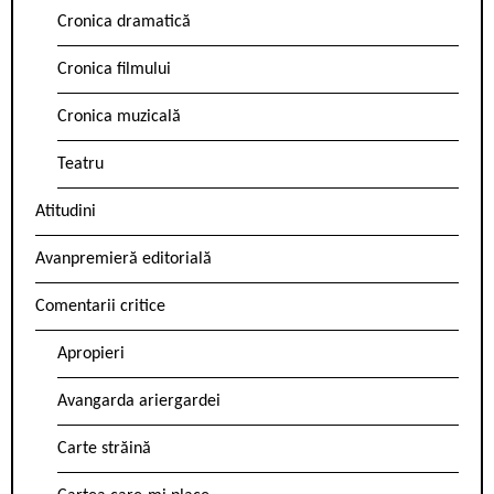
Cronica dramatică
Cronica filmului
Cronica muzicală
Teatru
Atitudini
Avanpremieră editorială
Comentarii critice
Apropieri
Avangarda ariergardei
Carte străină