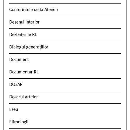
Conferintele de la Ateneu
Desenul interior
Dezbaterile RL
Dialogul generațiilor
Document
Documentar RL
DOSAR
Dosarul artelor
Eseu
Etimologii