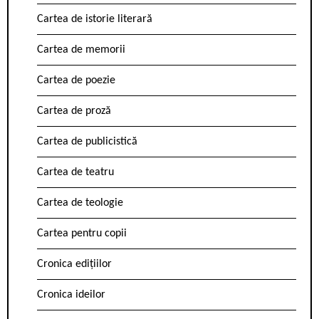
Cartea de istorie literară
Cartea de memorii
Cartea de poezie
Cartea de proză
Cartea de publicistică
Cartea de teatru
Cartea de teologie
Cartea pentru copii
Cronica edițiilor
Cronica ideilor