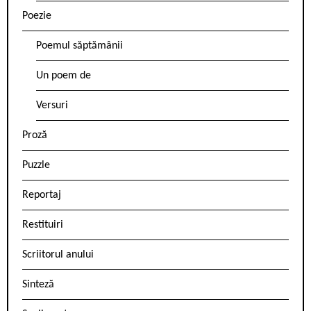
Poezie
Poemul săptămânii
Un poem de
Versuri
Proză
Puzzle
Reportaj
Restituiri
Scriitorul anului
Sinteză