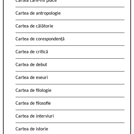
Cartea care-mi place
Cartea de antropologie
Cartea de călătorie
Cartea de corespondență
Cartea de critică
Cartea de debut
Cartea de eseuri
Cartea de filologie
Cartea de filosofie
Cartea de interviuri
Cartea de istorie