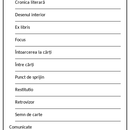
Cronica literară
Desenul interior
Ex libris
Focus
Întoarcerea la cărți
Între cărți
Punct de sprijin
Restitutio
Retrovizor
Semn de carte
Comunicate