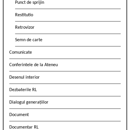
Punct de sprijin
Restitutio
Retrovizor
Semn de carte
Comunicate
Conferintele de la Ateneu
Desenul interior
Dezbaterile RL
Dialogul generațiilor
Document
Documentar RL