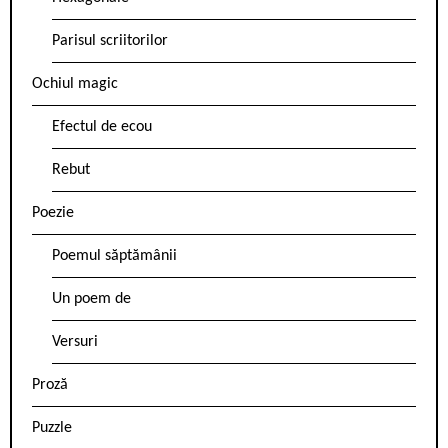
Parisul scriitorilor
Ochiul magic
Efectul de ecou
Rebut
Poezie
Poemul săptămânii
Un poem de
Versuri
Proză
Puzzle