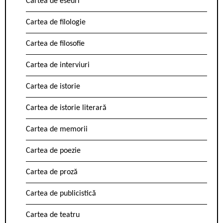
Cartea de eseuri
Cartea de filologie
Cartea de filosofie
Cartea de interviuri
Cartea de istorie
Cartea de istorie literară
Cartea de memorii
Cartea de poezie
Cartea de proză
Cartea de publicistică
Cartea de teatru