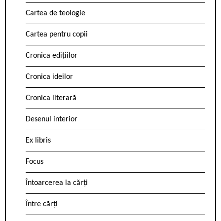
Cartea de teologie
Cartea pentru copii
Cronica edițiilor
Cronica ideilor
Cronica literară
Desenul interior
Ex libris
Focus
Întoarcerea la cărți
Între cărți