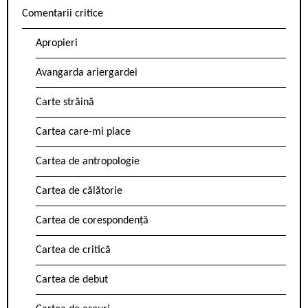
Comentarii critice
Apropieri
Avangarda ariergardei
Carte străină
Cartea care-mi place
Cartea de antropologie
Cartea de călătorie
Cartea de corespondență
Cartea de critică
Cartea de debut