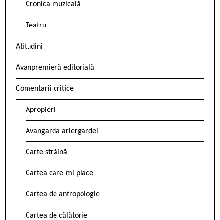
Cronica muzicală
Teatru
Atitudini
Avanpremieră editorială
Comentarii critice
Apropieri
Avangarda ariergardei
Carte străină
Cartea care-mi place
Cartea de antropologie
Cartea de călătorie