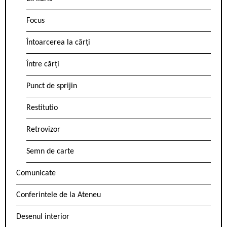
Focus
Întoarcerea la cărți
Între cărți
Punct de sprijin
Restitutio
Retrovizor
Semn de carte
Comunicate
Conferintele de la Ateneu
Desenul interior