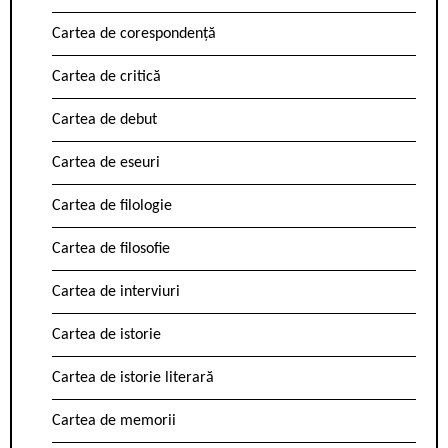
Cartea de corespondență
Cartea de critică
Cartea de debut
Cartea de eseuri
Cartea de filologie
Cartea de filosofie
Cartea de interviuri
Cartea de istorie
Cartea de istorie literară
Cartea de memorii