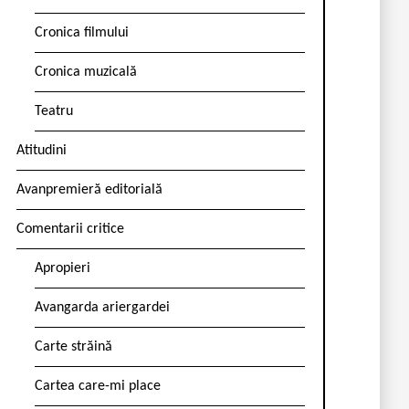
Cronica filmului
Cronica muzicală
Teatru
Atitudini
Avanpremieră editorială
Comentarii critice
Apropieri
Avangarda ariergardei
Carte străină
Cartea care-mi place