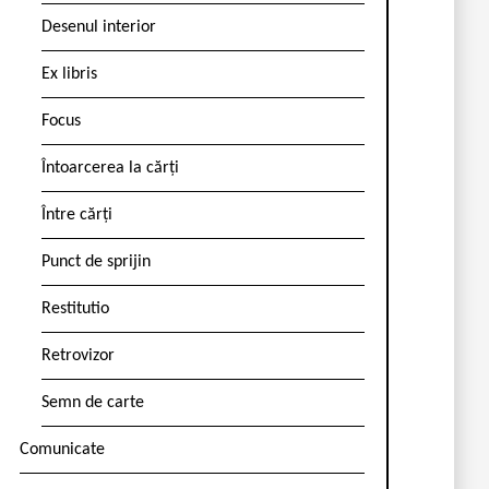
Desenul interior
Ex libris
Focus
Întoarcerea la cărți
Între cărți
Punct de sprijin
Restitutio
Retrovizor
Semn de carte
Comunicate