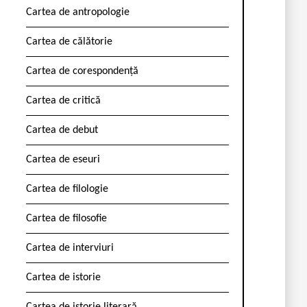
Cartea de antropologie
Cartea de călătorie
Cartea de corespondență
Cartea de critică
Cartea de debut
Cartea de eseuri
Cartea de filologie
Cartea de filosofie
Cartea de interviuri
Cartea de istorie