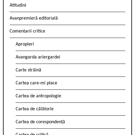
Atitudini
Avanpremieră editorială
Comentarii critice
Apropieri
Avangarda ariergardei
Carte străină
Cartea care-mi place
Cartea de antropologie
Cartea de călătorie
Cartea de corespondență