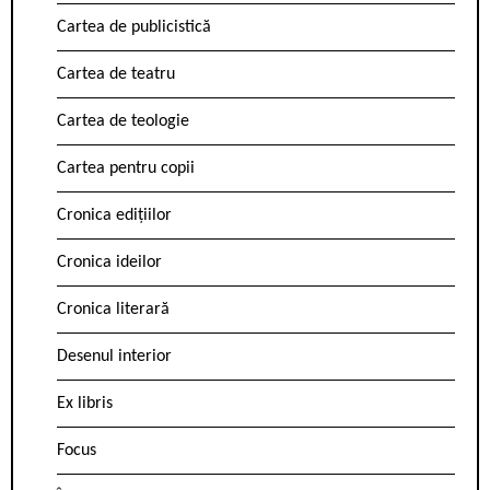
Cartea de publicistică
Cartea de teatru
Cartea de teologie
Cartea pentru copii
Cronica edițiilor
Cronica ideilor
Cronica literară
Desenul interior
Ex libris
Focus