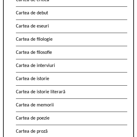
Cartea de critică
Cartea de debut
Cartea de eseuri
Cartea de filologie
Cartea de filosofie
Cartea de interviuri
Cartea de istorie
Cartea de istorie literară
Cartea de memorii
Cartea de poezie
Cartea de proză