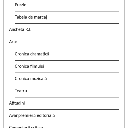
Puzzle
Tabela de marcaj
Ancheta R.l.
Arte
Cronica dramatică
Cronica filmului
Cronica muzicală
Teatru
Atitudini
Avanpremieră editorială