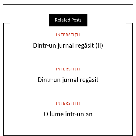
Related Posts
INTERSTIȚII
Dintr-un jurnal regăsit (II)
INTERSTIȚII
Dintr-un jurnal regăsit
INTERSTIȚII
O lume într-un an