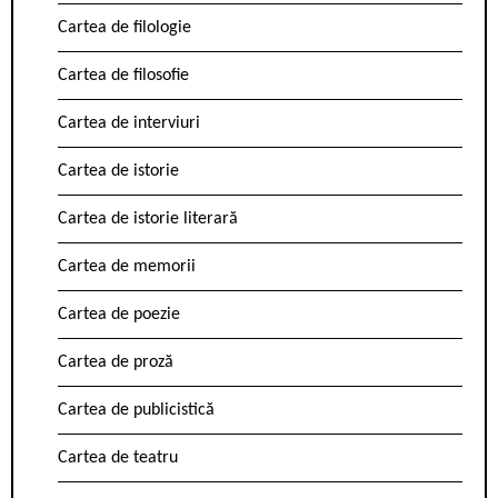
Cartea de filologie
Cartea de filosofie
Cartea de interviuri
Cartea de istorie
Cartea de istorie literară
Cartea de memorii
Cartea de poezie
Cartea de proză
Cartea de publicistică
Cartea de teatru