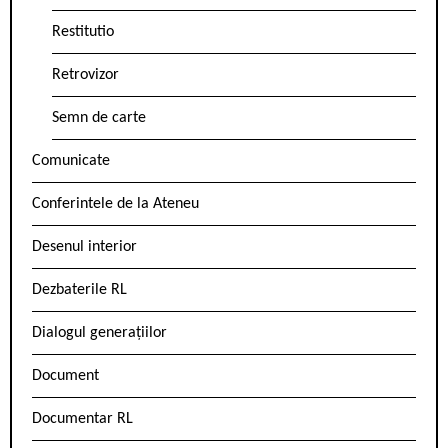
Restitutio
Retrovizor
Semn de carte
Comunicate
Conferintele de la Ateneu
Desenul interior
Dezbaterile RL
Dialogul generațiilor
Document
Documentar RL