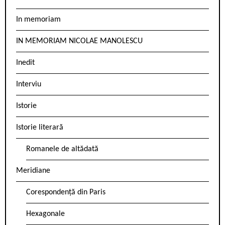
In memoriam
IN MEMORIAM NICOLAE MANOLESCU
Inedit
Interviu
Istorie
Istorie literară
Romanele de altădată
Meridiane
Corespondență din Paris
Hexagonale