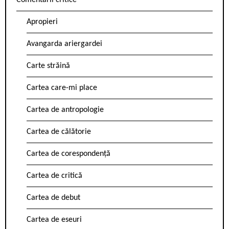
Comentarii critice
Apropieri
Avangarda ariergardei
Carte străină
Cartea care-mi place
Cartea de antropologie
Cartea de călătorie
Cartea de corespondență
Cartea de critică
Cartea de debut
Cartea de eseuri