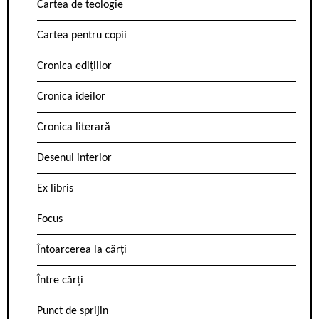
Cartea de teologie
Cartea pentru copii
Cronica edițiilor
Cronica ideilor
Cronica literară
Desenul interior
Ex libris
Focus
Întoarcerea la cărți
Între cărți
Punct de sprijin