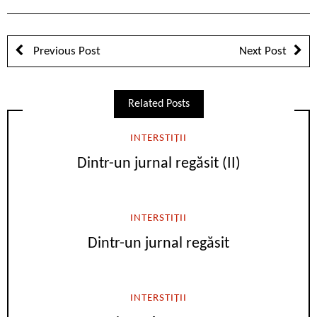
Previous Post
Next Post
Related Posts
INTERSTIȚII
Dintr-un jurnal regăsit (II)
INTERSTIȚII
Dintr-un jurnal regăsit
INTERSTIȚII