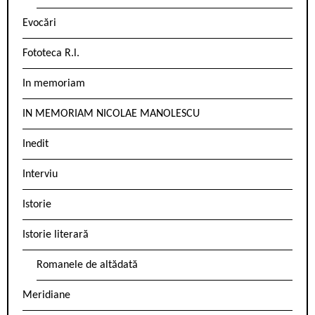
Evocări
Fototeca R.l.
In memoriam
IN MEMORIAM NICOLAE MANOLESCU
Inedit
Interviu
Istorie
Istorie literară
Romanele de altădată
Meridiane