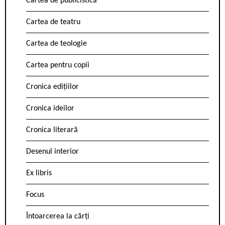
Cartea de publicistică
Cartea de teatru
Cartea de teologie
Cartea pentru copii
Cronica edițiilor
Cronica ideilor
Cronica literară
Desenul interior
Ex libris
Focus
Întoarcerea la cărți