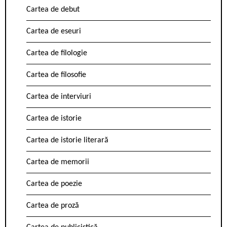
Cartea de debut
Cartea de eseuri
Cartea de filologie
Cartea de filosofie
Cartea de interviuri
Cartea de istorie
Cartea de istorie literară
Cartea de memorii
Cartea de poezie
Cartea de proză