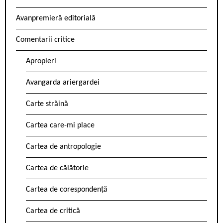
Avanpremieră editorială
Comentarii critice
Apropieri
Avangarda ariergardei
Carte străină
Cartea care-mi place
Cartea de antropologie
Cartea de călătorie
Cartea de corespondență
Cartea de critică