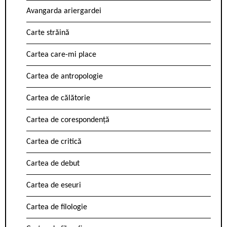
Avangarda ariergardei
Carte străină
Cartea care-mi place
Cartea de antropologie
Cartea de călătorie
Cartea de corespondență
Cartea de critică
Cartea de debut
Cartea de eseuri
Cartea de filologie