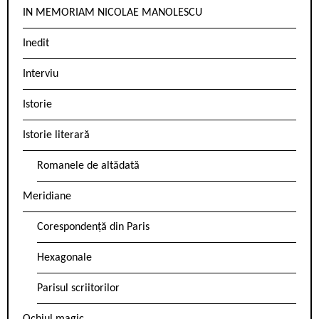
IN MEMORIAM NICOLAE MANOLESCU
Inedit
Interviu
Istorie
Istorie literară
Romanele de altădată
Meridiane
Corespondență din Paris
Hexagonale
Parisul scriitorilor