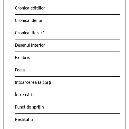
Cronica edițiilor
Cronica ideilor
Cronica literară
Desenul interior
Ex libris
Focus
Întoarcerea la cărți
Între cărți
Punct de sprijin
Restitutio