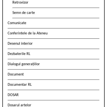
Retrovizor
Semn de carte
Comunicate
Conferintele de la Ateneu
Desenul interior
Dezbaterile RL
Dialogul generațiilor
Document
Documentar RL
DOSAR
Dosarul artelor