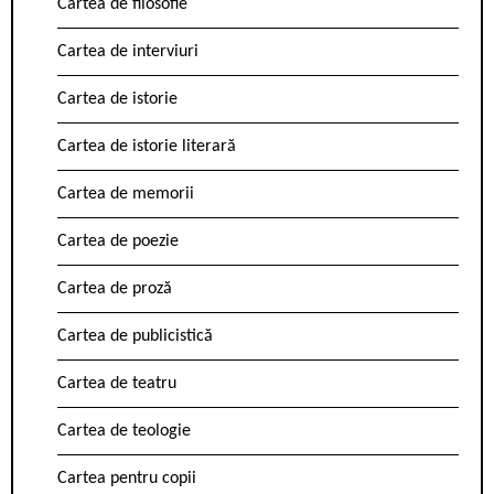
Cartea de filosofie
Cartea de interviuri
Cartea de istorie
Cartea de istorie literară
Cartea de memorii
Cartea de poezie
Cartea de proză
Cartea de publicistică
Cartea de teatru
Cartea de teologie
Cartea pentru copii