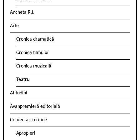
Ancheta R.l.
Arte
Cronica dramatică
Cronica filmului
Cronica muzicală
Teatru
Atitudini
Avanpremieră editorială
Comentarii critice
Apropieri