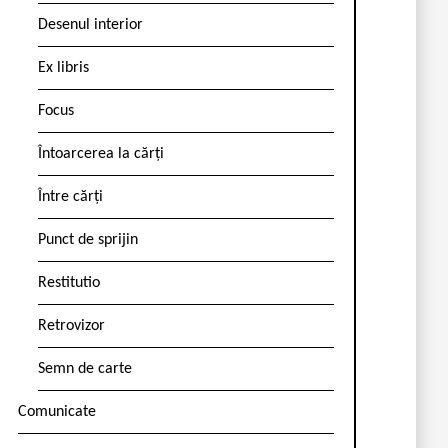
Desenul interior
Ex libris
Focus
Întoarcerea la cărți
Între cărți
Punct de sprijin
Restitutio
Retrovizor
Semn de carte
Comunicate