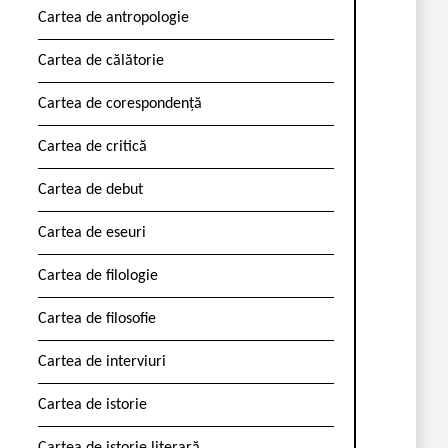
Cartea de antropologie
Cartea de călătorie
Cartea de corespondență
Cartea de critică
Cartea de debut
Cartea de eseuri
Cartea de filologie
Cartea de filosofie
Cartea de interviuri
Cartea de istorie