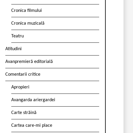
Cronica filmului
Cronica muzicală
Teatru
Atitudini
Avanpremieră editorială
Comentarii critice
Apropieri
Avangarda ariergardei
Carte străină
Cartea care-mi place