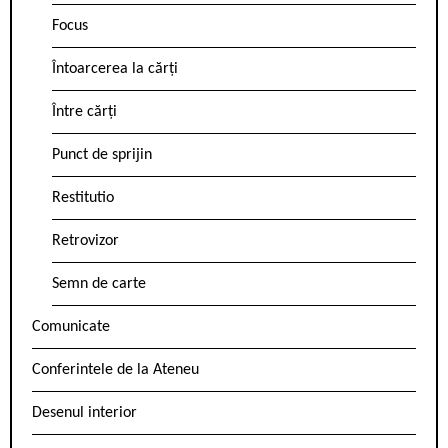
Focus
Întoarcerea la cărți
Între cărți
Punct de sprijin
Restitutio
Retrovizor
Semn de carte
Comunicate
Conferintele de la Ateneu
Desenul interior