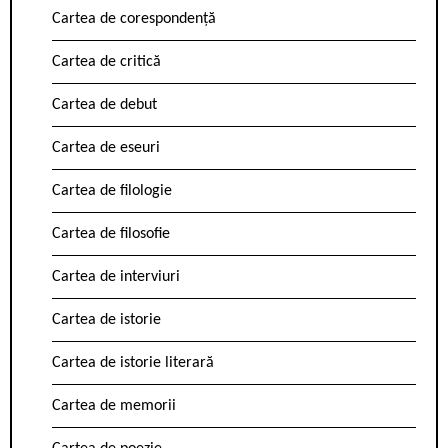
Cartea de corespondență
Cartea de critică
Cartea de debut
Cartea de eseuri
Cartea de filologie
Cartea de filosofie
Cartea de interviuri
Cartea de istorie
Cartea de istorie literară
Cartea de memorii