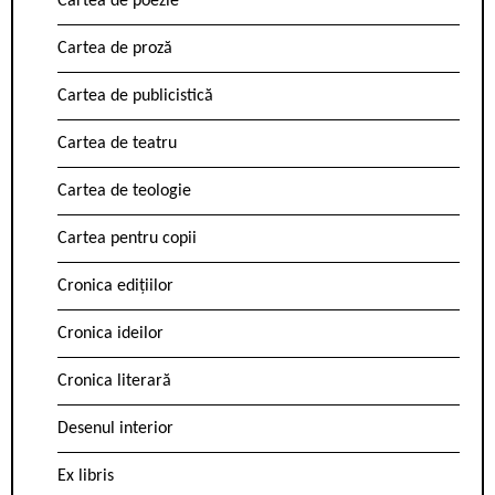
Cartea de poezie
Cartea de proză
Cartea de publicistică
Cartea de teatru
Cartea de teologie
Cartea pentru copii
Cronica edițiilor
Cronica ideilor
Cronica literară
Desenul interior
Ex libris