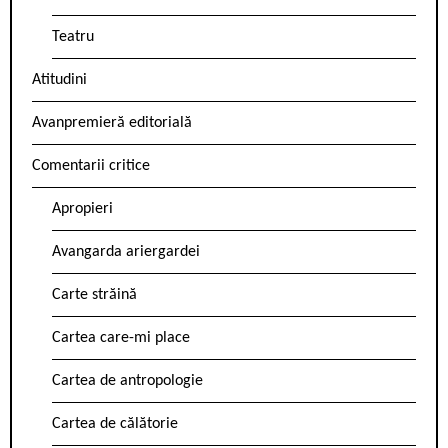
Teatru
Atitudini
Avanpremieră editorială
Comentarii critice
Apropieri
Avangarda ariergardei
Carte străină
Cartea care-mi place
Cartea de antropologie
Cartea de călătorie