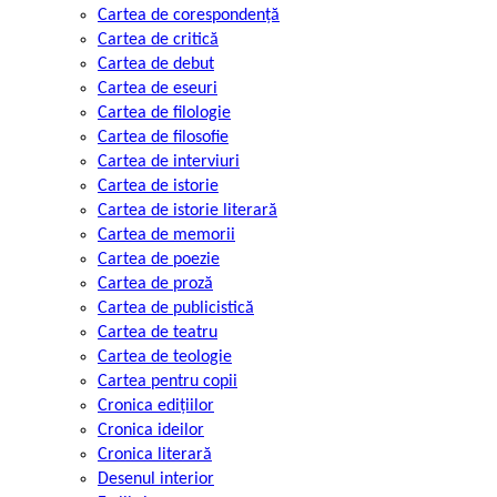
Cartea de corespondență
Cartea de critică
Cartea de debut
Cartea de eseuri
Cartea de filologie
Cartea de filosofie
Cartea de interviuri
Cartea de istorie
Cartea de istorie literară
Cartea de memorii
Cartea de poezie
Cartea de proză
Cartea de publicistică
Cartea de teatru
Cartea de teologie
Cartea pentru copii
Cronica edițiilor
Cronica ideilor
Cronica literară
Desenul interior