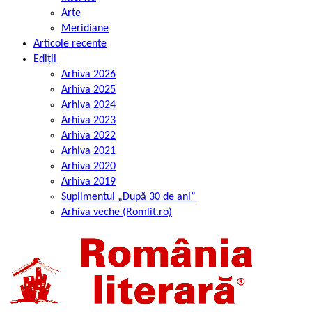
Arte
Meridiane
Articole recente
Ediții
Arhiva 2026
Arhiva 2025
Arhiva 2024
Arhiva 2023
Arhiva 2022
Arhiva 2021
Arhiva 2020
Arhiva 2019
Suplimentul „După 30 de ani”
Arhiva veche (Romlit.ro)