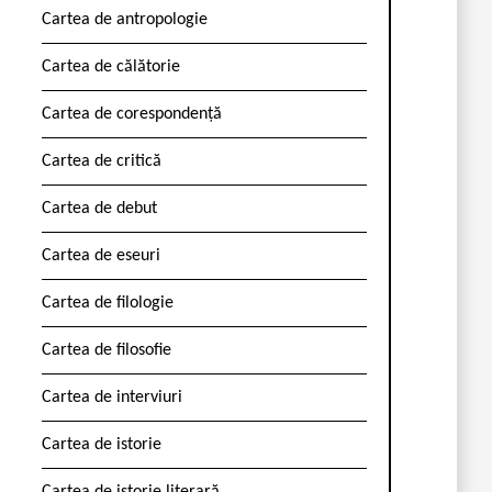
Cartea de antropologie
Cartea de călătorie
Cartea de corespondență
Cartea de critică
Cartea de debut
Cartea de eseuri
Cartea de filologie
Cartea de filosofie
Cartea de interviuri
Cartea de istorie