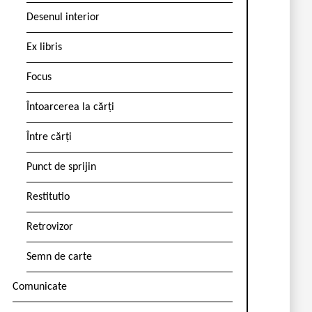
Desenul interior
Ex libris
Focus
Întoarcerea la cărți
Între cărți
Punct de sprijin
Restitutio
Retrovizor
Semn de carte
Comunicate