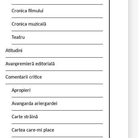
Cronica filmului
Cronica muzicală
Teatru
Atitudini
Avanpremieră editorială
Comentarii critice
Apropieri
Avangarda ariergardei
Carte străină
Cartea care-mi place