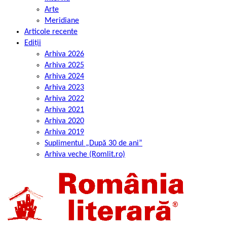
Arte
Meridiane
Articole recente
Ediții
Arhiva 2026
Arhiva 2025
Arhiva 2024
Arhiva 2023
Arhiva 2022
Arhiva 2021
Arhiva 2020
Arhiva 2019
Suplimentul „După 30 de ani”
Arhiva veche (Romlit.ro)