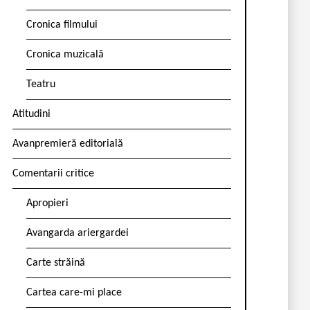
Cronica filmului
Cronica muzicală
Teatru
Atitudini
Avanpremieră editorială
Comentarii critice
Apropieri
Avangarda ariergardei
Carte străină
Cartea care-mi place