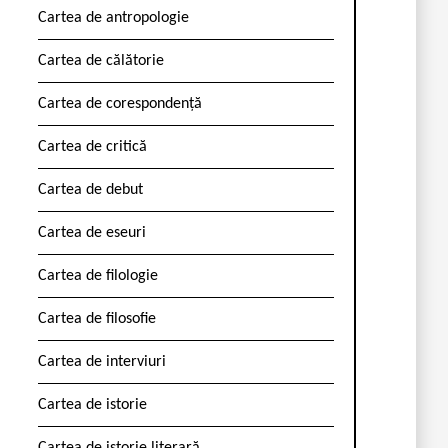
Cartea de antropologie
Cartea de călătorie
Cartea de corespondență
Cartea de critică
Cartea de debut
Cartea de eseuri
Cartea de filologie
Cartea de filosofie
Cartea de interviuri
Cartea de istorie