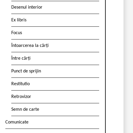
Desenul interior
Ex libris
Focus
Întoarcerea la cărți
Între cărți
Punct de sprijin
Restitutio
Retrovizor
Semn de carte
Comunicate