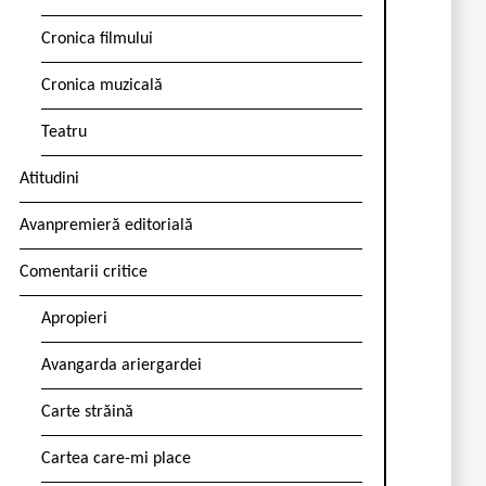
Cronica filmului
Cronica muzicală
Teatru
Atitudini
Avanpremieră editorială
Comentarii critice
Apropieri
Avangarda ariergardei
Carte străină
Cartea care-mi place