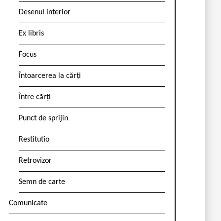
Desenul interior
Ex libris
Focus
Întoarcerea la cărți
Între cărți
Punct de sprijin
Restitutio
Retrovizor
Semn de carte
Comunicate