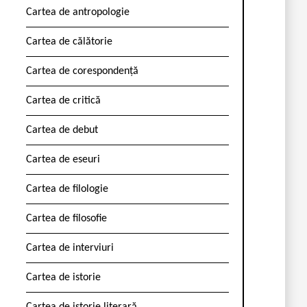
Cartea de antropologie
Cartea de călătorie
Cartea de corespondență
Cartea de critică
Cartea de debut
Cartea de eseuri
Cartea de filologie
Cartea de filosofie
Cartea de interviuri
Cartea de istorie