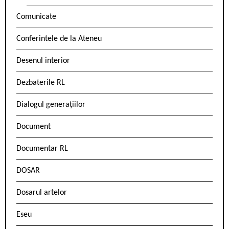
Comunicate
Conferintele de la Ateneu
Desenul interior
Dezbaterile RL
Dialogul generațiilor
Document
Documentar RL
DOSAR
Dosarul artelor
Eseu