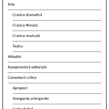
Arte
Cronica dramatică
Cronica filmului
Cronica muzicală
Teatru
Atitudini
Avanpremieră editorială
Comentarii critice
Apropieri
Avangarda ariergardei