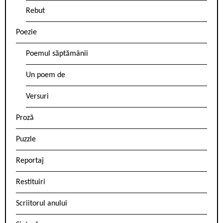
Rebut
Poezie
Poemul săptămânii
Un poem de
Versuri
Proză
Puzzle
Reportaj
Restituiri
Scriitorul anului