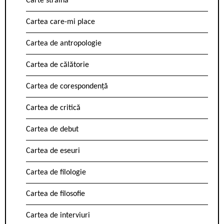
Carte străină
Cartea care-mi place
Cartea de antropologie
Cartea de călătorie
Cartea de corespondență
Cartea de critică
Cartea de debut
Cartea de eseuri
Cartea de filologie
Cartea de filosofie
Cartea de interviuri