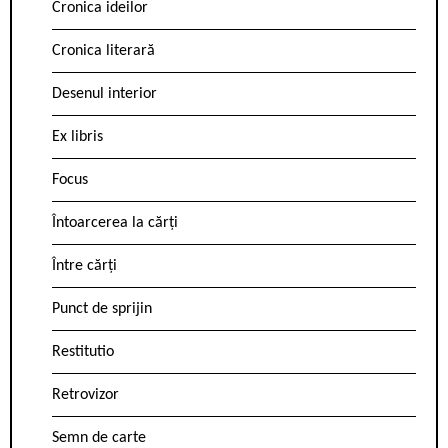
Cronica ideilor
Cronica literară
Desenul interior
Ex libris
Focus
Întoarcerea la cărți
Între cărți
Punct de sprijin
Restitutio
Retrovizor
Semn de carte