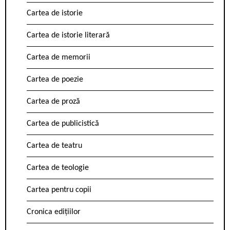
Cartea de istorie
Cartea de istorie literară
Cartea de memorii
Cartea de poezie
Cartea de proză
Cartea de publicistică
Cartea de teatru
Cartea de teologie
Cartea pentru copii
Cronica edițiilor