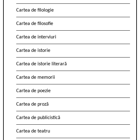
Cartea de filologie
Cartea de filosofie
Cartea de interviuri
Cartea de istorie
Cartea de istorie literară
Cartea de memorii
Cartea de poezie
Cartea de proză
Cartea de publicistică
Cartea de teatru