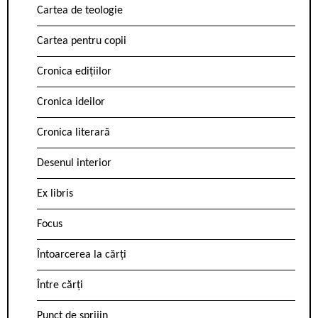
Cartea de teologie
Cartea pentru copii
Cronica edițiilor
Cronica ideilor
Cronica literară
Desenul interior
Ex libris
Focus
Întoarcerea la cărți
Între cărți
Punct de sprijin