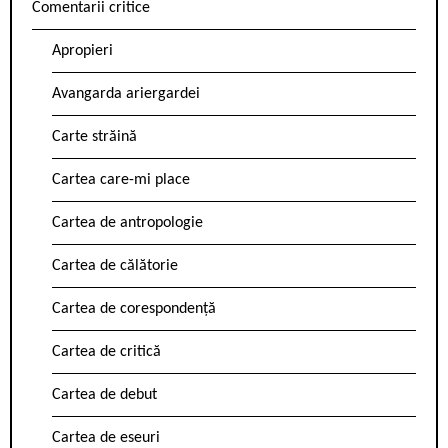
Comentarii critice
Apropieri
Avangarda ariergardei
Carte străină
Cartea care-mi place
Cartea de antropologie
Cartea de călătorie
Cartea de corespondență
Cartea de critică
Cartea de debut
Cartea de eseuri