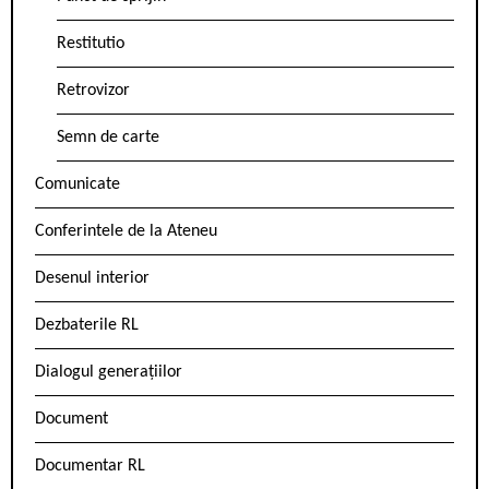
Restitutio
Retrovizor
Semn de carte
Comunicate
Conferintele de la Ateneu
Desenul interior
Dezbaterile RL
Dialogul generațiilor
Document
Documentar RL