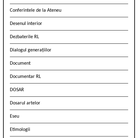
Conferintele de la Ateneu
Desenul interior
Dezbaterile RL
Dialogul generațiilor
Document
Documentar RL
DOSAR
Dosarul artelor
Eseu
Etimologii