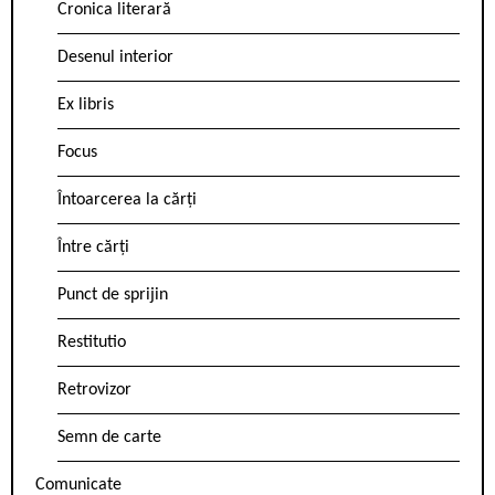
Cronica literară
Desenul interior
Ex libris
Focus
Întoarcerea la cărți
Între cărți
Punct de sprijin
Restitutio
Retrovizor
Semn de carte
Comunicate