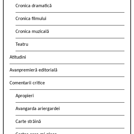
Cronica dramatică
Cronica filmului
Cronica muzicală
Teatru
Atitudini
Avanpremieră editorială
Comentarii critice
Apropieri
Avangarda ariergardei
Carte străină