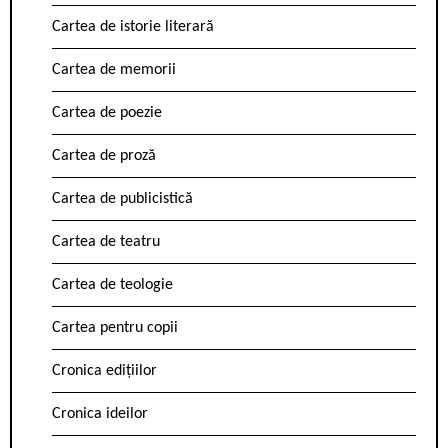
Cartea de istorie literară
Cartea de memorii
Cartea de poezie
Cartea de proză
Cartea de publicistică
Cartea de teatru
Cartea de teologie
Cartea pentru copii
Cronica edițiilor
Cronica ideilor