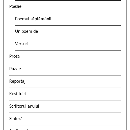
Poezie
Poemul săptămânii
Un poem de
Versuri
Proză
Puzzle
Reportaj
Restituiri
Scriitorul anului
Sinteză