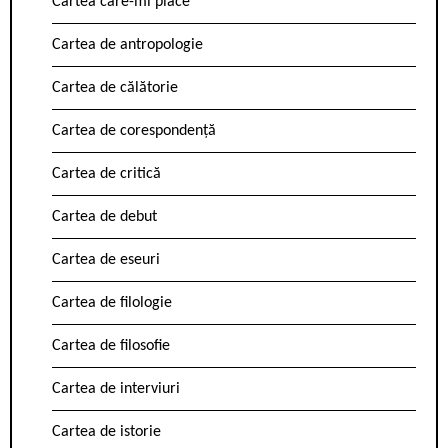
Cartea care-mi place
Cartea de antropologie
Cartea de călătorie
Cartea de corespondență
Cartea de critică
Cartea de debut
Cartea de eseuri
Cartea de filologie
Cartea de filosofie
Cartea de interviuri
Cartea de istorie