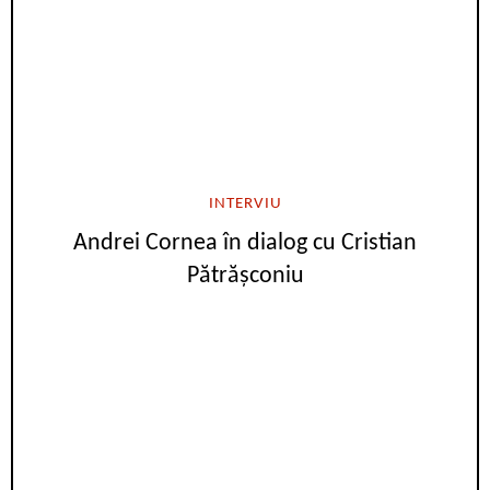
INTERVIU
Andrei Cornea în dialog cu Cristian
Pătrășconiu