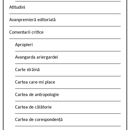
Atitudini
Avanpremieră editorială
Comentarii critice
Apropieri
Avangarda ariergardei
Carte străină
Cartea care-mi place
Cartea de antropologie
Cartea de călătorie
Cartea de corespondență