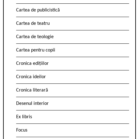
Cartea de publicistică
Cartea de teatru
Cartea de teologie
Cartea pentru copii
Cronica edițiilor
Cronica ideilor
Cronica literară
Desenul interior
Ex libris
Focus