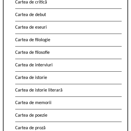
Cartea de critică
Cartea de debut
Cartea de eseuri
Cartea de filologie
Cartea de filosofie
Cartea de interviuri
Cartea de istorie
Cartea de istorie literară
Cartea de memorii
Cartea de poezie
Cartea de proză