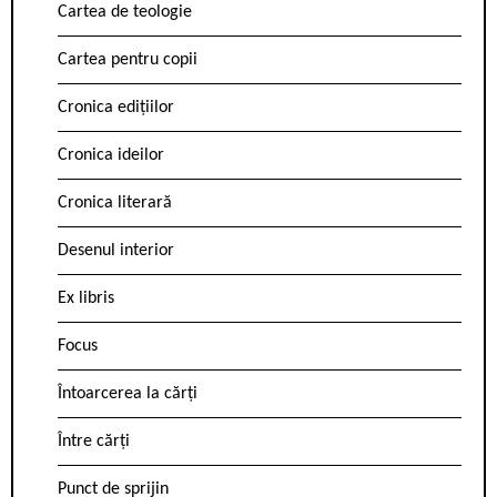
Cartea de teologie
Cartea pentru copii
Cronica edițiilor
Cronica ideilor
Cronica literară
Desenul interior
Ex libris
Focus
Întoarcerea la cărți
Între cărți
Punct de sprijin