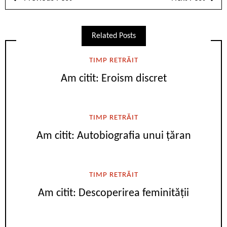
Related Posts
TIMP RETRĂIT
Am citit: Eroism discret
TIMP RETRĂIT
Am citit: Autobiografia unui țăran
TIMP RETRĂIT
Am citit: Descoperirea feminității