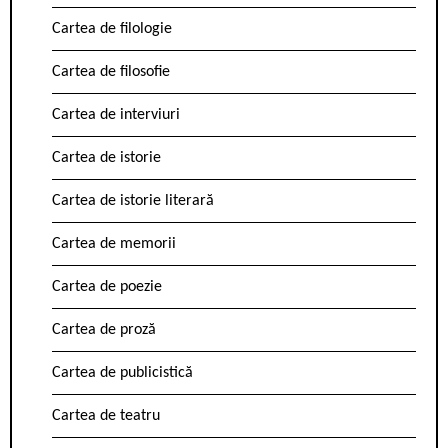
Cartea de filologie
Cartea de filosofie
Cartea de interviuri
Cartea de istorie
Cartea de istorie literară
Cartea de memorii
Cartea de poezie
Cartea de proză
Cartea de publicistică
Cartea de teatru