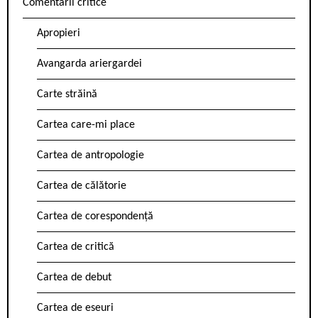
Comentarii critice
Apropieri
Avangarda ariergardei
Carte străină
Cartea care-mi place
Cartea de antropologie
Cartea de călătorie
Cartea de corespondență
Cartea de critică
Cartea de debut
Cartea de eseuri