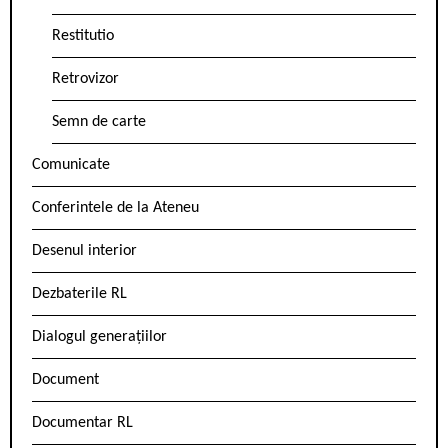
Restitutio
Retrovizor
Semn de carte
Comunicate
Conferintele de la Ateneu
Desenul interior
Dezbaterile RL
Dialogul generațiilor
Document
Documentar RL