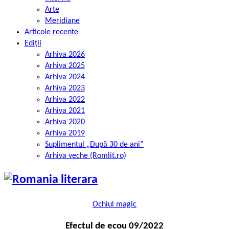
Arte
Meridiane
Articole recente
Ediții
Arhiva 2026
Arhiva 2025
Arhiva 2024
Arhiva 2023
Arhiva 2022
Arhiva 2021
Arhiva 2020
Arhiva 2019
Suplimentul „După 30 de ani”
Arhiva veche (Romlit.ro)
Ochiul magic
Efectul de ecou 09/2022