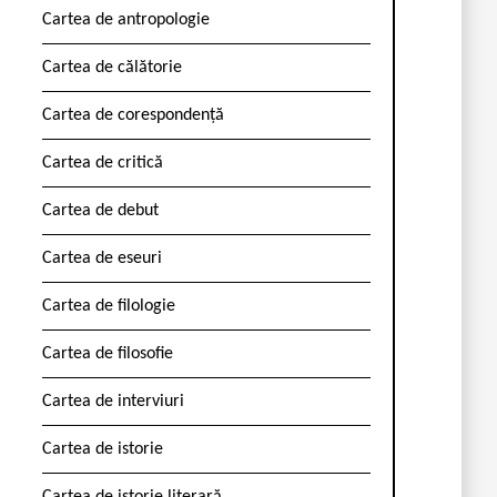
Cartea de antropologie
Cartea de călătorie
Cartea de corespondență
Cartea de critică
Cartea de debut
Cartea de eseuri
Cartea de filologie
Cartea de filosofie
Cartea de interviuri
Cartea de istorie