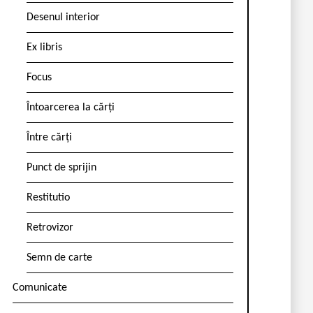
Desenul interior
Ex libris
Focus
Întoarcerea la cărți
Între cărți
Punct de sprijin
Restitutio
Retrovizor
Semn de carte
Comunicate