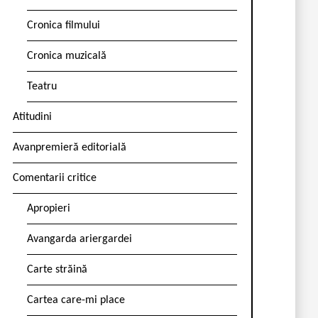
Cronica filmului
Cronica muzicală
Teatru
Atitudini
Avanpremieră editorială
Comentarii critice
Apropieri
Avangarda ariergardei
Carte străină
Cartea care-mi place