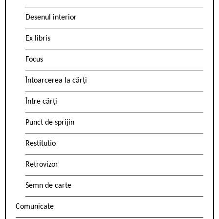
Desenul interior
Ex libris
Focus
Întoarcerea la cărți
Între cărți
Punct de sprijin
Restitutio
Retrovizor
Semn de carte
Comunicate