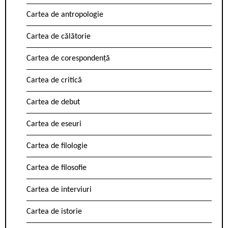
Cartea de antropologie
Cartea de călătorie
Cartea de corespondență
Cartea de critică
Cartea de debut
Cartea de eseuri
Cartea de filologie
Cartea de filosofie
Cartea de interviuri
Cartea de istorie