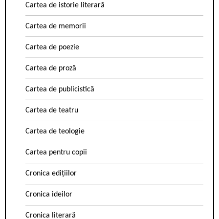
Cartea de istorie literară
Cartea de memorii
Cartea de poezie
Cartea de proză
Cartea de publicistică
Cartea de teatru
Cartea de teologie
Cartea pentru copii
Cronica edițiilor
Cronica ideilor
Cronica literară