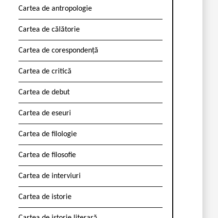
Cartea de antropologie
Cartea de călătorie
Cartea de corespondență
Cartea de critică
Cartea de debut
Cartea de eseuri
Cartea de filologie
Cartea de filosofie
Cartea de interviuri
Cartea de istorie