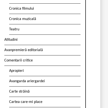
Cronica filmului
Cronica muzicală
Teatru
Atitudini
Avanpremieră editorială
Comentarii critice
Apropieri
Avangarda ariergardei
Carte străină
Cartea care-mi place