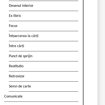
Desenul interior
Ex libris
Focus
Întoarcerea la cărți
Între cărți
Punct de sprijin
Restitutio
Retrovizor
Semn de carte
Comunicate