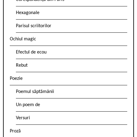
Hexagonale
Parisul scriitorilor
Ochiul magic
Efectul de ecou
Rebut
Poezie
Poemul săptămânii
Un poem de
Versuri
Proză