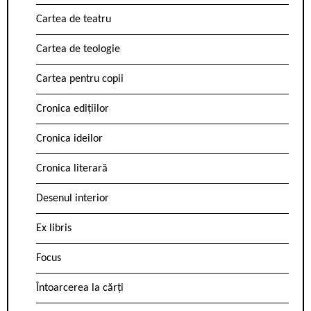
Cartea de teatru
Cartea de teologie
Cartea pentru copii
Cronica edițiilor
Cronica ideilor
Cronica literară
Desenul interior
Ex libris
Focus
Întoarcerea la cărți