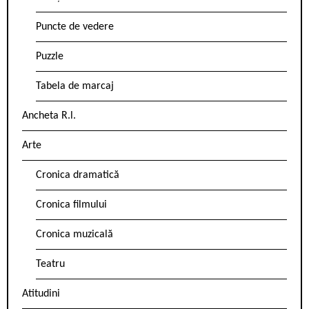
Puncte de vedere
Puzzle
Tabela de marcaj
Ancheta R.l.
Arte
Cronica dramatică
Cronica filmului
Cronica muzicală
Teatru
Atitudini