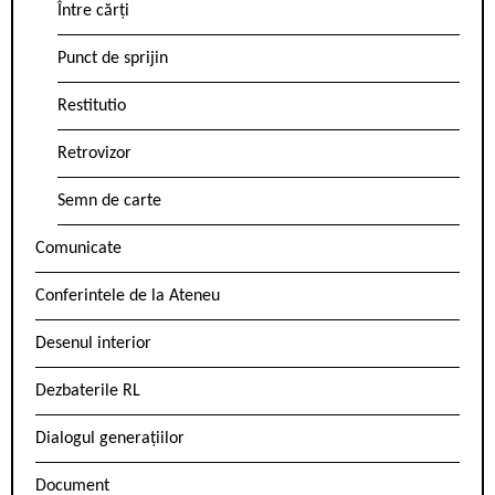
Între cărți
Punct de sprijin
Restitutio
Retrovizor
Semn de carte
Comunicate
Conferintele de la Ateneu
Desenul interior
Dezbaterile RL
Dialogul generațiilor
Document