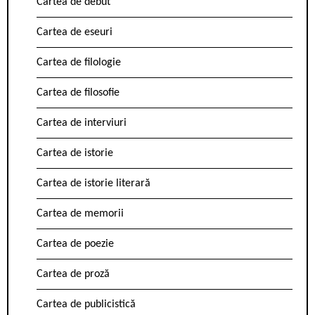
Cartea de debut
Cartea de eseuri
Cartea de filologie
Cartea de filosofie
Cartea de interviuri
Cartea de istorie
Cartea de istorie literară
Cartea de memorii
Cartea de poezie
Cartea de proză
Cartea de publicistică