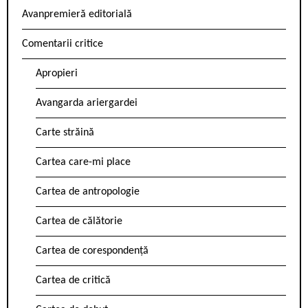
Avanpremieră editorială
Comentarii critice
Apropieri
Avangarda ariergardei
Carte străină
Cartea care-mi place
Cartea de antropologie
Cartea de călătorie
Cartea de corespondență
Cartea de critică