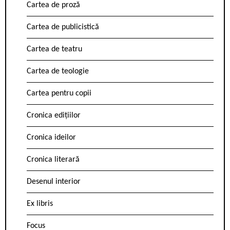
Cartea de proză
Cartea de publicistică
Cartea de teatru
Cartea de teologie
Cartea pentru copii
Cronica edițiilor
Cronica ideilor
Cronica literară
Desenul interior
Ex libris
Focus