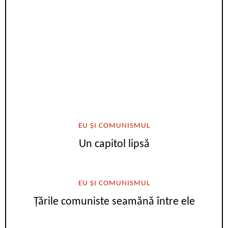
EU ȘI COMUNISMUL
Un capitol lipsă
EU ȘI COMUNISMUL
Țările comuniste seamănă între ele