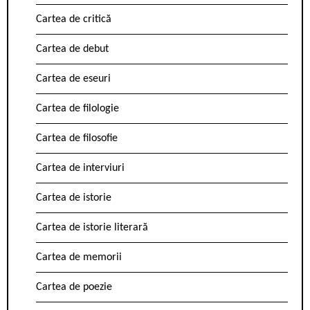
Cartea de critică
Cartea de debut
Cartea de eseuri
Cartea de filologie
Cartea de filosofie
Cartea de interviuri
Cartea de istorie
Cartea de istorie literară
Cartea de memorii
Cartea de poezie