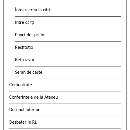
Întoarcerea la cărți
Între cărți
Punct de sprijin
Restitutio
Retrovizor
Semn de carte
Comunicate
Conferintele de la Ateneu
Desenul interior
Dezbaterile RL