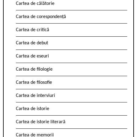
Cartea de călătorie
Cartea de corespondență
Cartea de critică
Cartea de debut
Cartea de eseuri
Cartea de filologie
Cartea de filosofie
Cartea de interviuri
Cartea de istorie
Cartea de istorie literară
Cartea de memorii