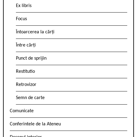
Ex libris
Focus
Întoarcerea la cărți
Între cărți
Punct de sprijin
Restitutio
Retrovizor
Semn de carte
Comunicate
Conferintele de la Ateneu