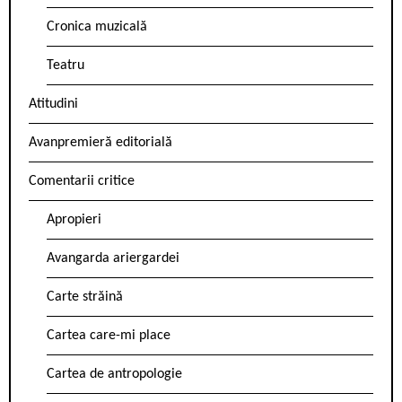
Cronica muzicală
Teatru
Atitudini
Avanpremieră editorială
Comentarii critice
Apropieri
Avangarda ariergardei
Carte străină
Cartea care-mi place
Cartea de antropologie