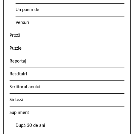
Un poem de
Versuri
Proză
Puzzle
Reportaj
Restituiri
Scriitorul anului
Sinteză
Supliment
După 30 de ani