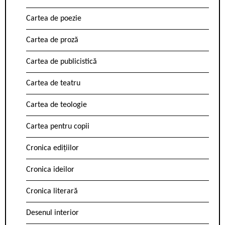
Cartea de poezie
Cartea de proză
Cartea de publicistică
Cartea de teatru
Cartea de teologie
Cartea pentru copii
Cronica edițiilor
Cronica ideilor
Cronica literară
Desenul interior