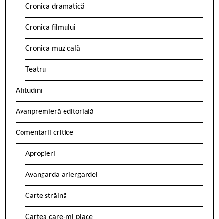
Cronica dramatică
Cronica filmului
Cronica muzicală
Teatru
Atitudini
Avanpremieră editorială
Comentarii critice
Apropieri
Avangarda ariergardei
Carte străină
Cartea care-mi place