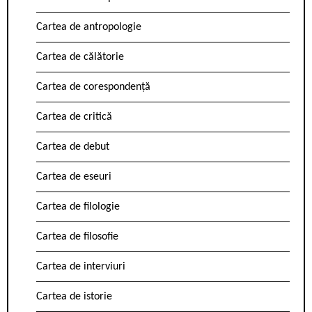
Cartea de antropologie
Cartea de călătorie
Cartea de corespondență
Cartea de critică
Cartea de debut
Cartea de eseuri
Cartea de filologie
Cartea de filosofie
Cartea de interviuri
Cartea de istorie