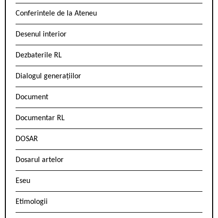
Conferintele de la Ateneu
Desenul interior
Dezbaterile RL
Dialogul generațiilor
Document
Documentar RL
DOSAR
Dosarul artelor
Eseu
Etimologii