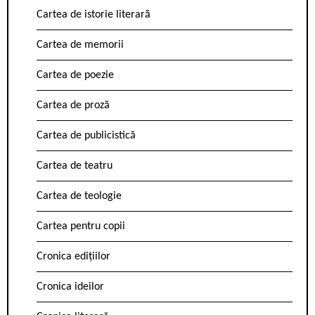
Cartea de istorie literară
Cartea de memorii
Cartea de poezie
Cartea de proză
Cartea de publicistică
Cartea de teatru
Cartea de teologie
Cartea pentru copii
Cronica edițiilor
Cronica ideilor