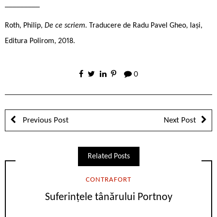
_________
Roth, Philip,
De ce scriem.
Traducere de Radu Pavel Gheo, Iași,
Editura Polirom, 2018.
0
Previous Post
Next Post
Related Posts
CONTRAFORT
Suferințele tânărului Portnoy