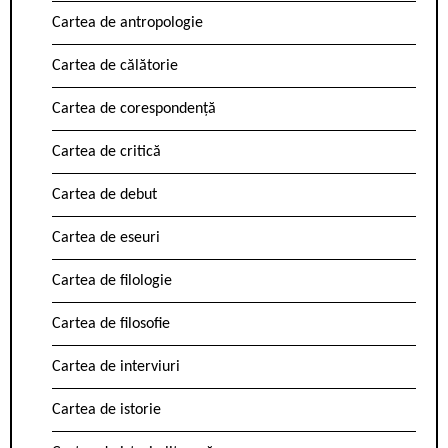
Cartea de antropologie
Cartea de călătorie
Cartea de corespondență
Cartea de critică
Cartea de debut
Cartea de eseuri
Cartea de filologie
Cartea de filosofie
Cartea de interviuri
Cartea de istorie