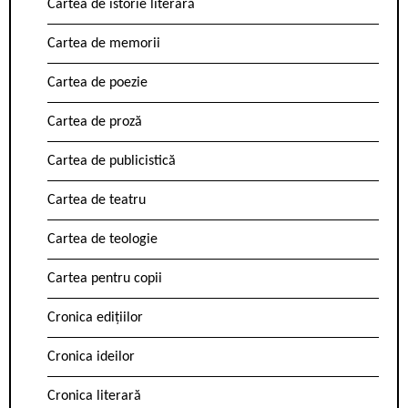
Cartea de istorie literară
Cartea de memorii
Cartea de poezie
Cartea de proză
Cartea de publicistică
Cartea de teatru
Cartea de teologie
Cartea pentru copii
Cronica edițiilor
Cronica ideilor
Cronica literară