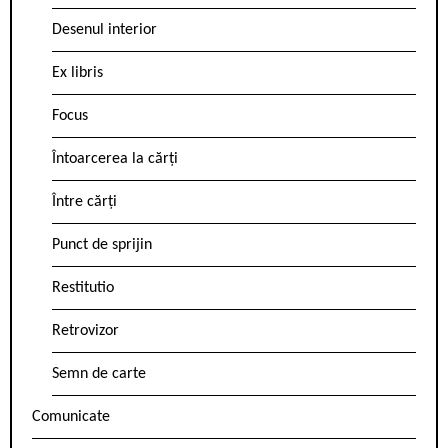
Desenul interior
Ex libris
Focus
Întoarcerea la cărți
Între cărți
Punct de sprijin
Restitutio
Retrovizor
Semn de carte
Comunicate