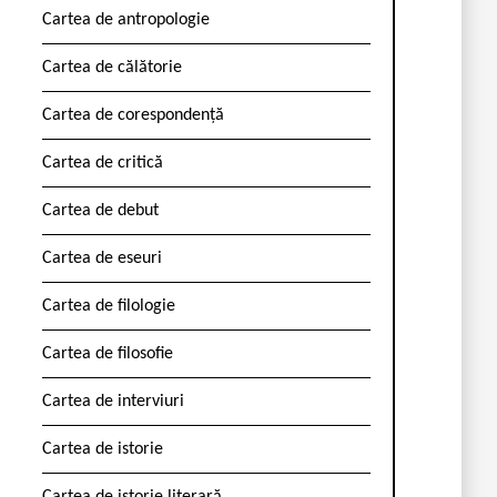
Cartea de antropologie
Cartea de călătorie
Cartea de corespondență
Cartea de critică
Cartea de debut
Cartea de eseuri
Cartea de filologie
Cartea de filosofie
Cartea de interviuri
Cartea de istorie