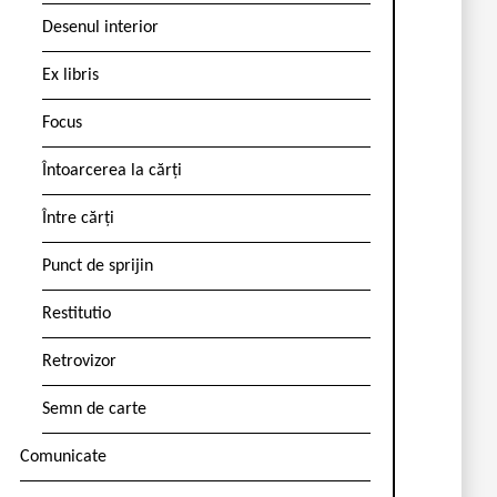
Desenul interior
Ex libris
Focus
Întoarcerea la cărți
Între cărți
Punct de sprijin
Restitutio
Retrovizor
Semn de carte
Comunicate