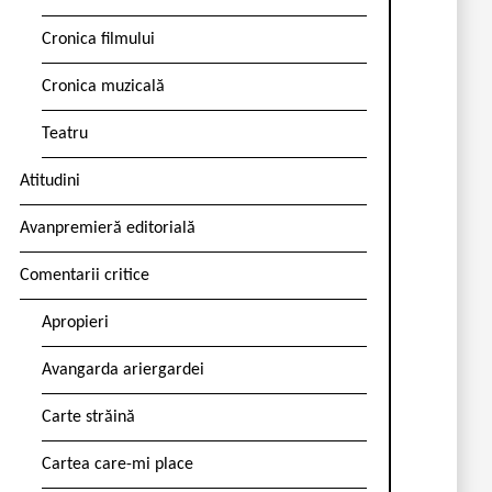
Cronica filmului
Cronica muzicală
Teatru
Atitudini
Avanpremieră editorială
Comentarii critice
Apropieri
Avangarda ariergardei
Carte străină
Cartea care-mi place