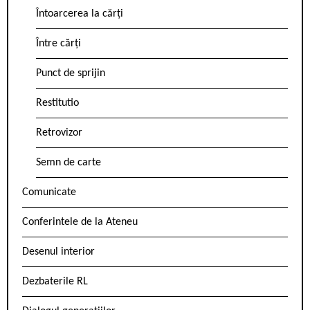
Întoarcerea la cărți
Între cărți
Punct de sprijin
Restitutio
Retrovizor
Semn de carte
Comunicate
Conferintele de la Ateneu
Desenul interior
Dezbaterile RL