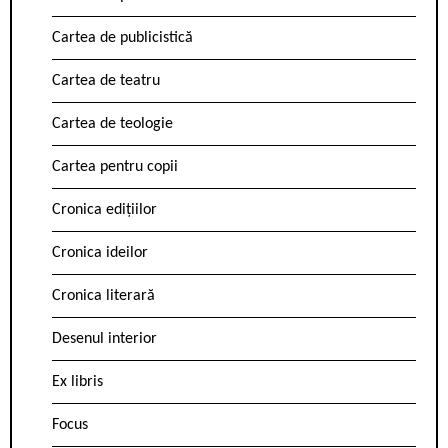
Cartea de publicistică
Cartea de teatru
Cartea de teologie
Cartea pentru copii
Cronica edițiilor
Cronica ideilor
Cronica literară
Desenul interior
Ex libris
Focus