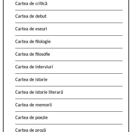
Cartea de critică
Cartea de debut
Cartea de eseuri
Cartea de filologie
Cartea de filosofie
Cartea de interviuri
Cartea de istorie
Cartea de istorie literară
Cartea de memorii
Cartea de poezie
Cartea de proză