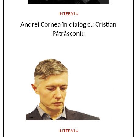
INTERVIU
Andrei Cornea în dialog cu Cristian
Pătrășconiu
INTERVIU