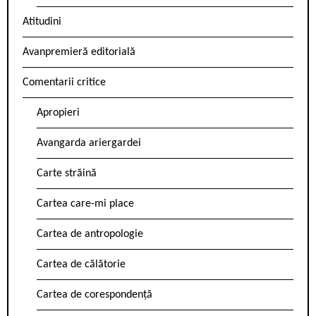
Atitudini
Avanpremieră editorială
Comentarii critice
Apropieri
Avangarda ariergardei
Carte străină
Cartea care-mi place
Cartea de antropologie
Cartea de călătorie
Cartea de corespondență