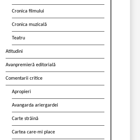
Cronica filmului
Cronica muzicală
Teatru
Atitudini
Avanpremieră editorială
Comentarii critice
Apropieri
Avangarda ariergardei
Carte străină
Cartea care-mi place