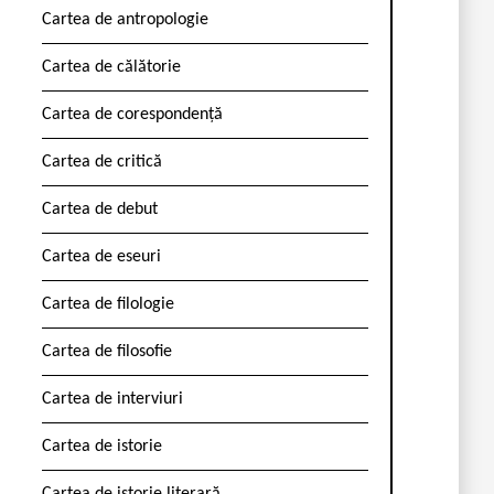
Cartea de antropologie
Cartea de călătorie
Cartea de corespondență
Cartea de critică
Cartea de debut
Cartea de eseuri
Cartea de filologie
Cartea de filosofie
Cartea de interviuri
Cartea de istorie