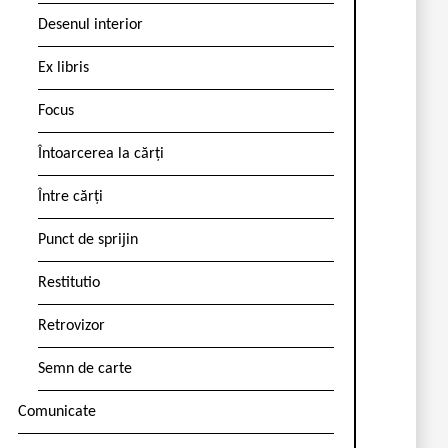
Desenul interior
Ex libris
Focus
Întoarcerea la cărți
Între cărți
Punct de sprijin
Restitutio
Retrovizor
Semn de carte
Comunicate