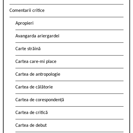
Comentarii critice
Apropieri
Avangarda ariergardei
Carte străină
Cartea care-mi place
Cartea de antropologie
Cartea de călătorie
Cartea de corespondență
Cartea de critică
Cartea de debut