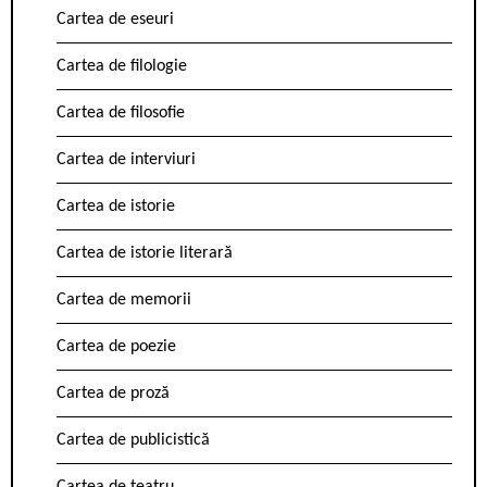
Cartea de eseuri
Cartea de filologie
Cartea de filosofie
Cartea de interviuri
Cartea de istorie
Cartea de istorie literară
Cartea de memorii
Cartea de poezie
Cartea de proză
Cartea de publicistică