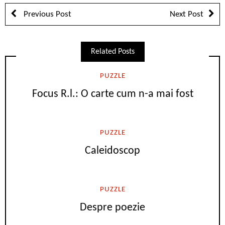
Previous Post
Next Post
Related Posts
PUZZLE
Focus R.l.: O carte cum n-a mai fost
PUZZLE
Caleidoscop
PUZZLE
Despre poezie