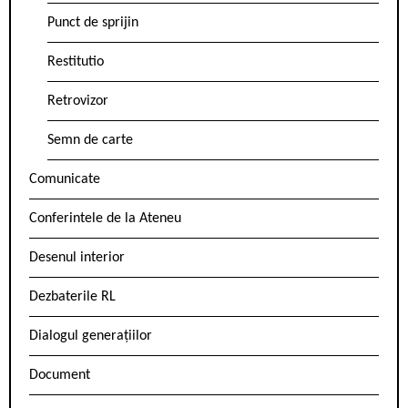
Punct de sprijin
Restitutio
Retrovizor
Semn de carte
Comunicate
Conferintele de la Ateneu
Desenul interior
Dezbaterile RL
Dialogul generațiilor
Document