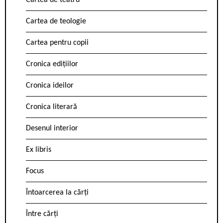
Cartea de teatru
Cartea de teologie
Cartea pentru copii
Cronica edițiilor
Cronica ideilor
Cronica literară
Desenul interior
Ex libris
Focus
Întoarcerea la cărți
Între cărți