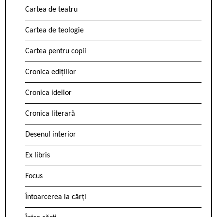
Cartea de teatru
Cartea de teologie
Cartea pentru copii
Cronica edițiilor
Cronica ideilor
Cronica literară
Desenul interior
Ex libris
Focus
Întoarcerea la cărți