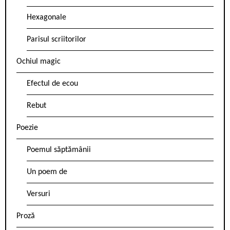
Hexagonale
Parisul scriitorilor
Ochiul magic
Efectul de ecou
Rebut
Poezie
Poemul săptămânii
Un poem de
Versuri
Proză