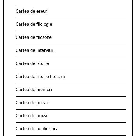
Cartea de eseuri
Cartea de filologie
Cartea de filosofie
Cartea de interviuri
Cartea de istorie
Cartea de istorie literară
Cartea de memorii
Cartea de poezie
Cartea de proză
Cartea de publicistică