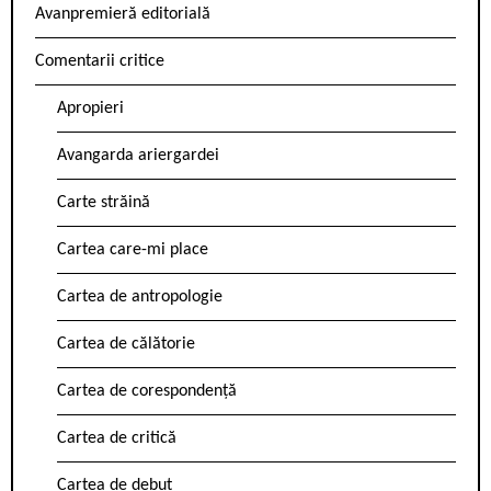
Avanpremieră editorială
Comentarii critice
Apropieri
Avangarda ariergardei
Carte străină
Cartea care-mi place
Cartea de antropologie
Cartea de călătorie
Cartea de corespondență
Cartea de critică
Cartea de debut