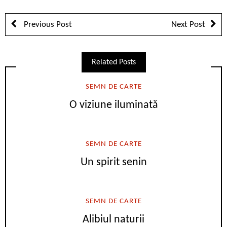
Previous Post
Next Post
Related Posts
SEMN DE CARTE
O viziune iluminată
SEMN DE CARTE
Un spirit senin
SEMN DE CARTE
Alibiul naturii