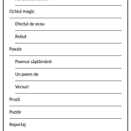
Ochiul magic
Efectul de ecou
Rebut
Poezie
Poemul săptămânii
Un poem de
Versuri
Proză
Puzzle
Reportaj