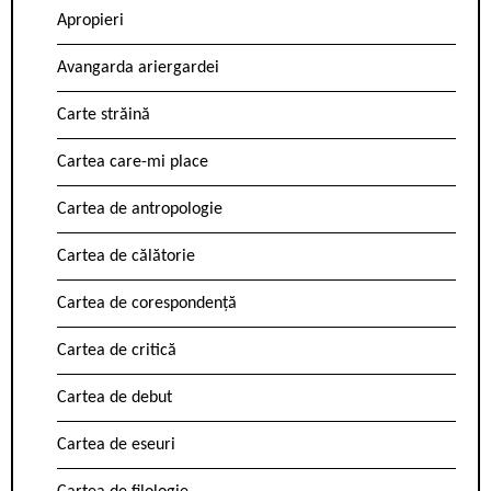
Apropieri
Avangarda ariergardei
Carte străină
Cartea care-mi place
Cartea de antropologie
Cartea de călătorie
Cartea de corespondență
Cartea de critică
Cartea de debut
Cartea de eseuri