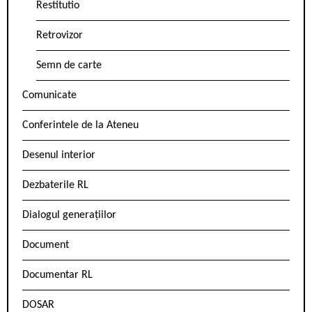
Restitutio
Retrovizor
Semn de carte
Comunicate
Conferintele de la Ateneu
Desenul interior
Dezbaterile RL
Dialogul generațiilor
Document
Documentar RL
DOSAR