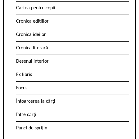
Cartea pentru copii
Cronica edițiilor
Cronica ideilor
Cronica literară
Desenul interior
Ex libris
Focus
Întoarcerea la cărți
Între cărți
Punct de sprijin