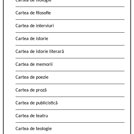
Cartea de filologie
Cartea de filosofie
Cartea de interviuri
Cartea de istorie
Cartea de istorie literară
Cartea de memorii
Cartea de poezie
Cartea de proză
Cartea de publicistică
Cartea de teatru
Cartea de teologie