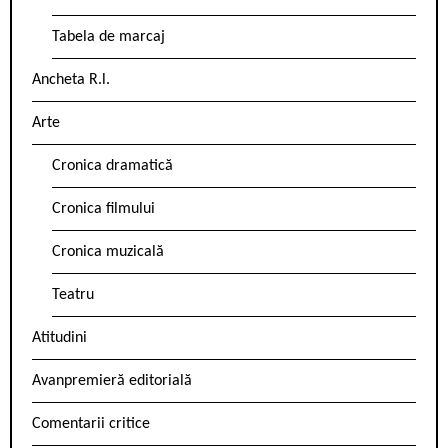
Tabela de marcaj
Ancheta R.l.
Arte
Cronica dramatică
Cronica filmului
Cronica muzicală
Teatru
Atitudini
Avanpremieră editorială
Comentarii critice