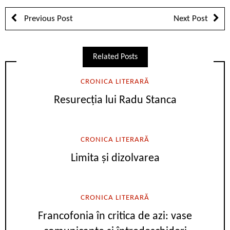
Previous Post
Next Post
Related Posts
CRONICA LITERARĂ
Resurecția lui Radu Stanca
CRONICA LITERARĂ
Limita și dizolvarea
CRONICA LITERARĂ
Francofonia în critica de azi: vase