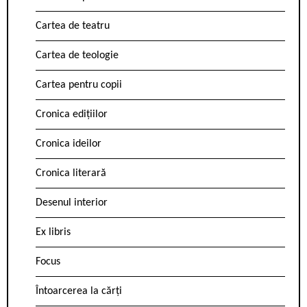
Cartea de teatru
Cartea de teologie
Cartea pentru copii
Cronica edițiilor
Cronica ideilor
Cronica literară
Desenul interior
Ex libris
Focus
Întoarcerea la cărți