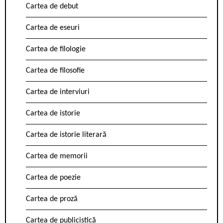
Cartea de debut
Cartea de eseuri
Cartea de filologie
Cartea de filosofie
Cartea de interviuri
Cartea de istorie
Cartea de istorie literară
Cartea de memorii
Cartea de poezie
Cartea de proză
Cartea de publicistică