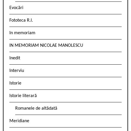
Evocări
Fototeca R.l.
In memoriam
IN MEMORIAM NICOLAE MANOLESCU
Inedit
Interviu
Istorie
Istorie literară
Romanele de altădată
Meridiane