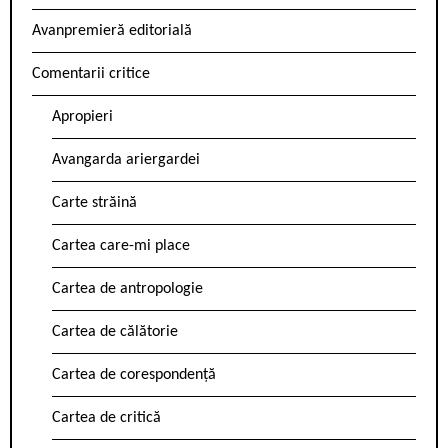
Avanpremieră editorială
Comentarii critice
Apropieri
Avangarda ariergardei
Carte străină
Cartea care-mi place
Cartea de antropologie
Cartea de călătorie
Cartea de corespondență
Cartea de critică