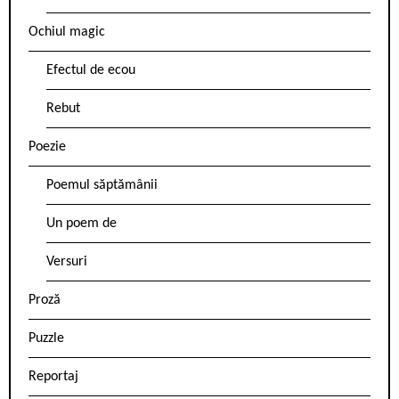
Ochiul magic
Efectul de ecou
Rebut
Poezie
Poemul săptămânii
Un poem de
Versuri
Proză
Puzzle
Reportaj