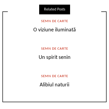
Related Posts
SEMN DE CARTE
O viziune iluminată
SEMN DE CARTE
Un spirit senin
SEMN DE CARTE
Alibiul naturii