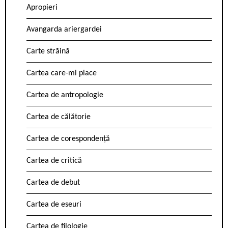
Apropieri
Avangarda ariergardei
Carte străină
Cartea care-mi place
Cartea de antropologie
Cartea de călătorie
Cartea de corespondență
Cartea de critică
Cartea de debut
Cartea de eseuri
Cartea de filologie