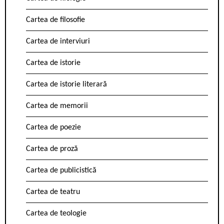
Cartea de filosofie
Cartea de interviuri
Cartea de istorie
Cartea de istorie literară
Cartea de memorii
Cartea de poezie
Cartea de proză
Cartea de publicistică
Cartea de teatru
Cartea de teologie