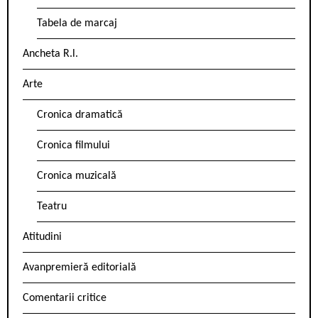
Tabela de marcaj
Ancheta R.l.
Arte
Cronica dramatică
Cronica filmului
Cronica muzicală
Teatru
Atitudini
Avanpremieră editorială
Comentarii critice