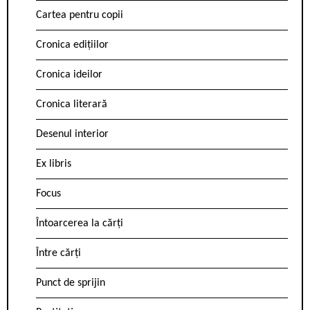
Cartea pentru copii
Cronica edițiilor
Cronica ideilor
Cronica literară
Desenul interior
Ex libris
Focus
Întoarcerea la cărți
Între cărți
Punct de sprijin