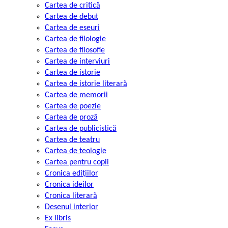
Cartea de critică
Cartea de debut
Cartea de eseuri
Cartea de filologie
Cartea de filosofie
Cartea de interviuri
Cartea de istorie
Cartea de istorie literară
Cartea de memorii
Cartea de poezie
Cartea de proză
Cartea de publicistică
Cartea de teatru
Cartea de teologie
Cartea pentru copii
Cronica edițiilor
Cronica ideilor
Cronica literară
Desenul interior
Ex libris