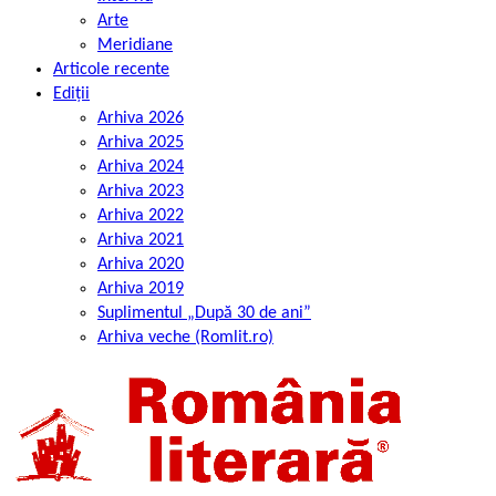
Arte
Meridiane
Articole recente
Ediții
Arhiva 2026
Arhiva 2025
Arhiva 2024
Arhiva 2023
Arhiva 2022
Arhiva 2021
Arhiva 2020
Arhiva 2019
Suplimentul „După 30 de ani”
Arhiva veche (Romlit.ro)