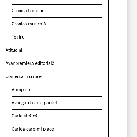
Cronica filmului
Cronica muzicală
Teatru
Atitudini
Avanpremieră editorială
Comentarii critice
Apropieri
Avangarda ariergardei
Carte străină
Cartea care-mi place