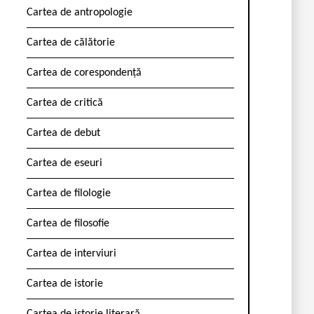
Cartea de antropologie
Cartea de călătorie
Cartea de corespondență
Cartea de critică
Cartea de debut
Cartea de eseuri
Cartea de filologie
Cartea de filosofie
Cartea de interviuri
Cartea de istorie