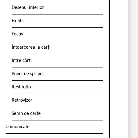
Desenul interior
Ex libris
Focus
Întoarcerea la cărți
Între cărți
Punct de sprijin
Restitutio
Retrovizor
Semn de carte
Comunicate