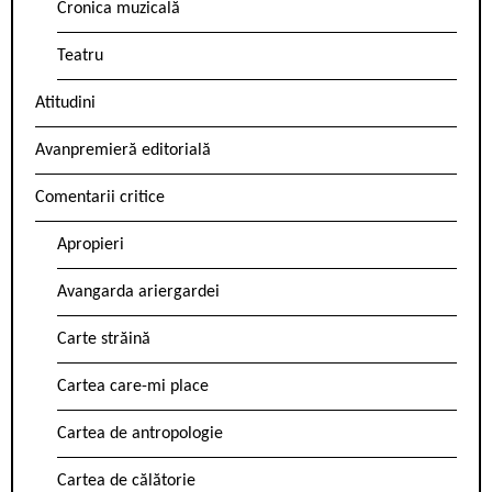
Cronica muzicală
Teatru
Atitudini
Avanpremieră editorială
Comentarii critice
Apropieri
Avangarda ariergardei
Carte străină
Cartea care-mi place
Cartea de antropologie
Cartea de călătorie