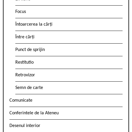
Focus
Întoarcerea la cărți
Între cărți
Punct de sprijin
Restitutio
Retrovizor
Semn de carte
Comunicate
Conferintele de la Ateneu
Desenul interior