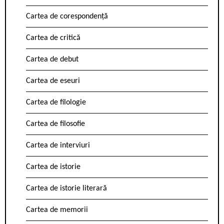
Cartea de corespondență
Cartea de critică
Cartea de debut
Cartea de eseuri
Cartea de filologie
Cartea de filosofie
Cartea de interviuri
Cartea de istorie
Cartea de istorie literară
Cartea de memorii