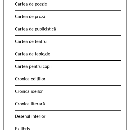
Cartea de poezie
Cartea de proză
Cartea de publicistică
Cartea de teatru
Cartea de teologie
Cartea pentru copii
Cronica edițiilor
Cronica ideilor
Cronica literară
Desenul interior
Ex libris