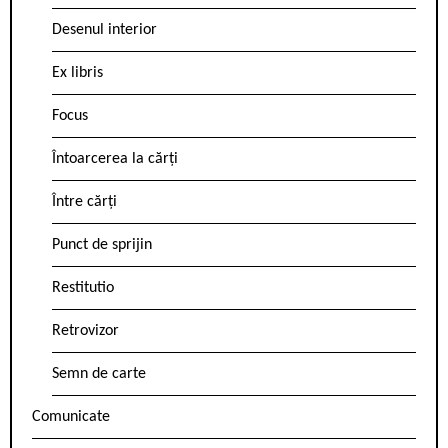
Desenul interior
Ex libris
Focus
Întoarcerea la cărți
Între cărți
Punct de sprijin
Restitutio
Retrovizor
Semn de carte
Comunicate