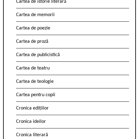
Cartea de istorie literară
Cartea de memorii
Cartea de poezie
Cartea de proză
Cartea de publicistică
Cartea de teatru
Cartea de teologie
Cartea pentru copii
Cronica edițiilor
Cronica ideilor
Cronica literară