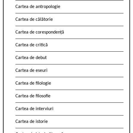
Cartea de antropologie
Cartea de călătorie
Cartea de corespondență
Cartea de critică
Cartea de debut
Cartea de eseuri
Cartea de filologie
Cartea de filosofie
Cartea de interviuri
Cartea de istorie