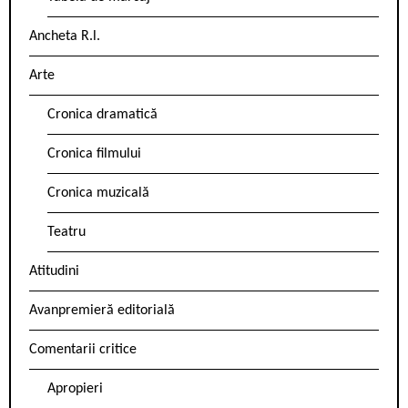
Ancheta R.l.
Arte
Cronica dramatică
Cronica filmului
Cronica muzicală
Teatru
Atitudini
Avanpremieră editorială
Comentarii critice
Apropieri