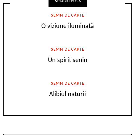
Related Posts
SEMN DE CARTE
O viziune iluminată
SEMN DE CARTE
Un spirit senin
SEMN DE CARTE
Alibiul naturii