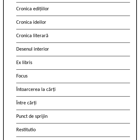
Cronica edițiilor
Cronica ideilor
Cronica literară
Desenul interior
Ex libris
Focus
Întoarcerea la cărți
Între cărți
Punct de sprijin
Restitutio