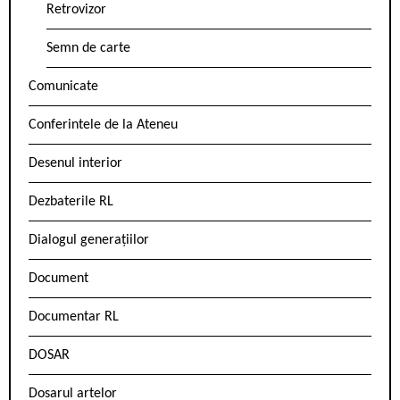
Retrovizor
Semn de carte
Comunicate
Conferintele de la Ateneu
Desenul interior
Dezbaterile RL
Dialogul generațiilor
Document
Documentar RL
DOSAR
Dosarul artelor