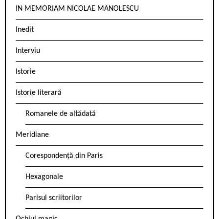
IN MEMORIAM NICOLAE MANOLESCU
Inedit
Interviu
Istorie
Istorie literară
Romanele de altădată
Meridiane
Corespondență din Paris
Hexagonale
Parisul scriitorilor