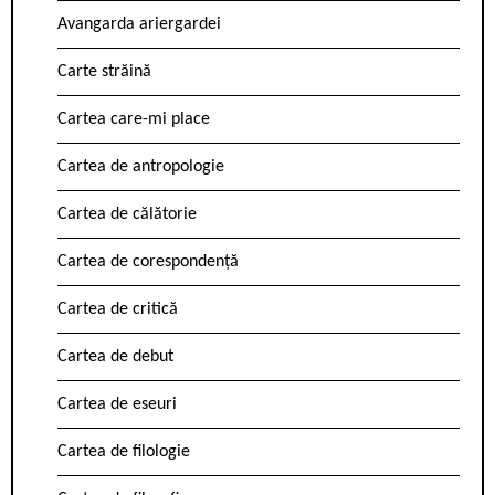
Avangarda ariergardei
Carte străină
Cartea care-mi place
Cartea de antropologie
Cartea de călătorie
Cartea de corespondență
Cartea de critică
Cartea de debut
Cartea de eseuri
Cartea de filologie