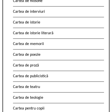
Cartea de filosofie
Cartea de interviuri
Cartea de istorie
Cartea de istorie literară
Cartea de memorii
Cartea de poezie
Cartea de proză
Cartea de publicistică
Cartea de teatru
Cartea de teologie
Cartea pentru copii