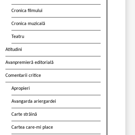
Cronica filmului
Cronica muzicală
Teatru
Atitudini
Avanpremieră editorială
Comentarii critice
Apropieri
Avangarda ariergardei
Carte străină
Cartea care-mi place