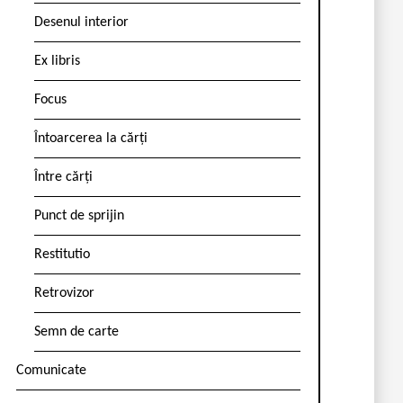
Desenul interior
Ex libris
Focus
Întoarcerea la cărți
Între cărți
Punct de sprijin
Restitutio
Retrovizor
Semn de carte
Comunicate