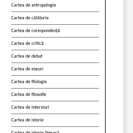
Cartea de antropologie
Cartea de călătorie
Cartea de corespondență
Cartea de critică
Cartea de debut
Cartea de eseuri
Cartea de filologie
Cartea de filosofie
Cartea de interviuri
Cartea de istorie