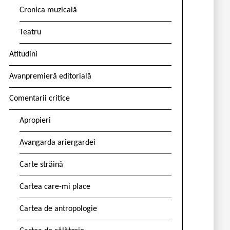
Cronica muzicală
Teatru
Atitudini
Avanpremieră editorială
Comentarii critice
Apropieri
Avangarda ariergardei
Carte străină
Cartea care-mi place
Cartea de antropologie