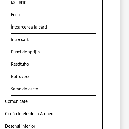
Ex libris
Focus
Întoarcerea la cărți
Între cărți
Punct de sprijin
Restitutio
Retrovizor
Semn de carte
Comunicate
Conferintele de la Ateneu
Desenul interior