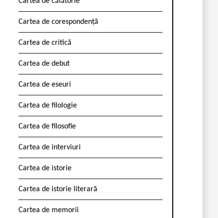
Cartea de călătorie
Cartea de corespondență
Cartea de critică
Cartea de debut
Cartea de eseuri
Cartea de filologie
Cartea de filosofie
Cartea de interviuri
Cartea de istorie
Cartea de istorie literară
Cartea de memorii