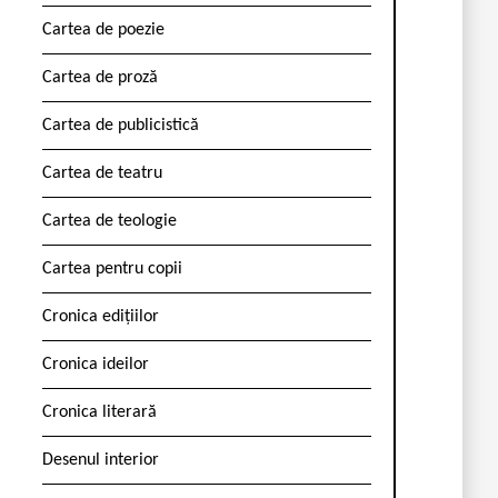
Cartea de poezie
Cartea de proză
Cartea de publicistică
Cartea de teatru
Cartea de teologie
Cartea pentru copii
Cronica edițiilor
Cronica ideilor
Cronica literară
Desenul interior