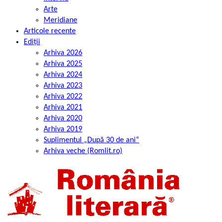
Arte
Meridiane
Articole recente
Ediții
Arhiva 2026
Arhiva 2025
Arhiva 2024
Arhiva 2023
Arhiva 2022
Arhiva 2021
Arhiva 2020
Arhiva 2019
Suplimentul „După 30 de ani”
Arhiva veche (Romlit.ro)